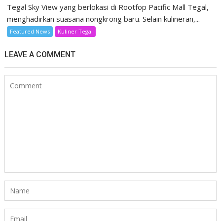
Tegal Sky View yang berlokasi di Rootfop Pacific Mall Tegal,
menghadirkan suasana nongkrong baru. Selain kulineran,...
Featured News
Kuliner Tegal
LEAVE A COMMENT