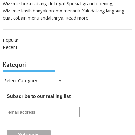
Wizzmie buka cabang di Tegal. Spesial grand opening,
Wizzmie kasih banyak promo menarik. Yuk datang langsung
buat cobain menu andalannya.
Read more →
Popular
Recent
Kategori
Kategori
Subscribe to our mailing list