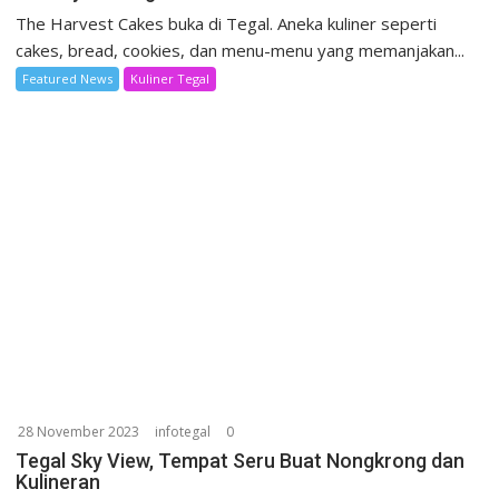
The Harvest Cakes buka di Tegal. Aneka kuliner seperti
cakes, bread, cookies, dan menu-menu yang memanjakan...
Featured News
Kuliner Tegal
28 November 2023
infotegal
0
Tegal Sky View, Tempat Seru Buat Nongkrong dan
Kulineran