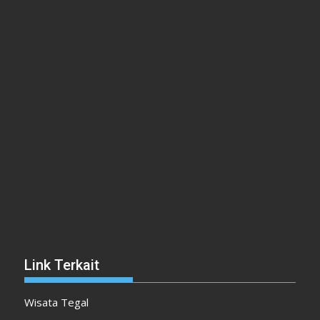
Link Terkait
Wisata Tegal