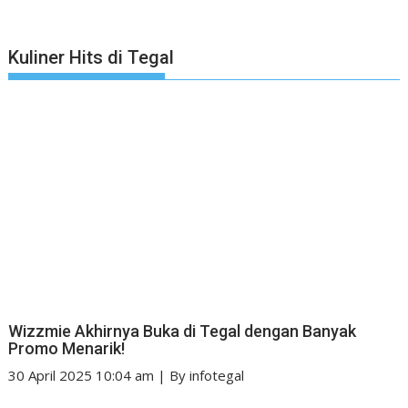
Kuliner Hits di Tegal
Wizzmie Akhirnya Buka di Tegal dengan Banyak
Promo Menarik!
30 April 2025 10:04 am
|
By
infotegal