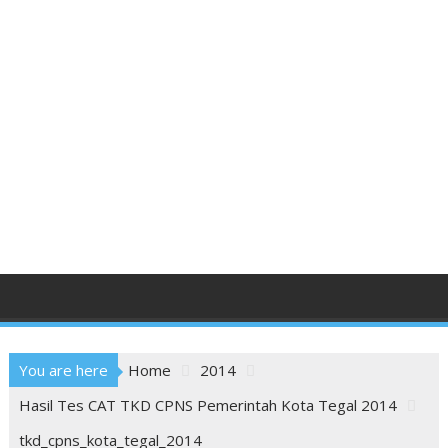
You are here
Home
2014
Hasil Tes CAT TKD CPNS Pemerintah Kota Tegal 2014
tkd_cpns_kota_tegal_2014