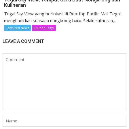
Kulineran
Tegal Sky View yang berlokasi di Rootfop Pacific Mall Tegal,
menghadirkan suasana nongkrong baru. Selain kulineran,...
Featured News
Kuliner Tegal
LEAVE A COMMENT