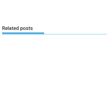
Related posts