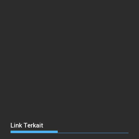
Link Terkait