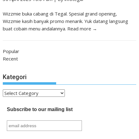
Wizzmie buka cabang di Tegal. Spesial grand opening,
Wizzmie kasih banyak promo menarik. Yuk datang langsung
buat cobain menu andalannya.
Read more →
Popular
Recent
Kategori
Kategori
Subscribe to our mailing list