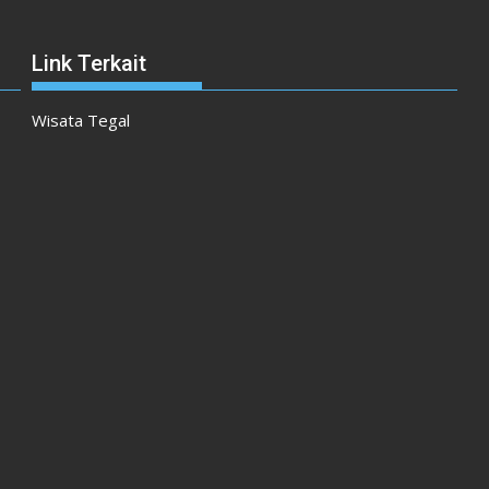
Link Terkait
Wisata Tegal