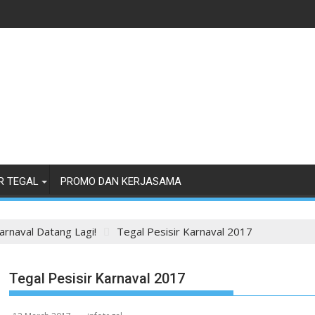
R TEGAL
PROMO DAN KERJASAMA
arnaval Datang Lagi!
Tegal Pesisir Karnaval 2017
Tegal Pesisir Karnaval 2017