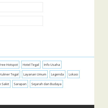
Free Hotspot
Hotel Tegal
Info Usaha
Kuliner Tegal
Layanan Umum
Legenda
Lokasi
 Sakit
Sarapan
Sejarah dan Budaya