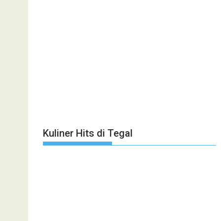
Kuliner Hits di Tegal