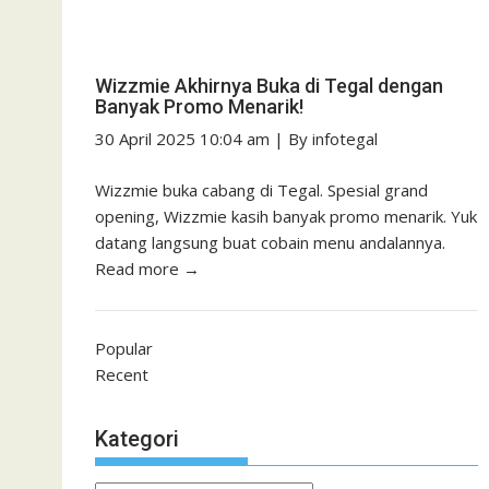
Wizzmie Akhirnya Buka di Tegal dengan
Banyak Promo Menarik!
30 April 2025 10:04 am
|
By
infotegal
Wizzmie buka cabang di Tegal. Spesial grand
opening, Wizzmie kasih banyak promo menarik. Yuk
datang langsung buat cobain menu andalannya.
Read more →
Popular
Recent
Kategori