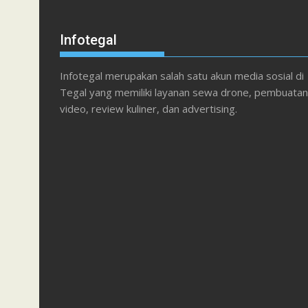
Infotegal
Infotegal merupakan salah satu akun media sosial di
Tegal yang memiliki layanan sewa drone, pembuatan
video, review kuliner, dan advertising.