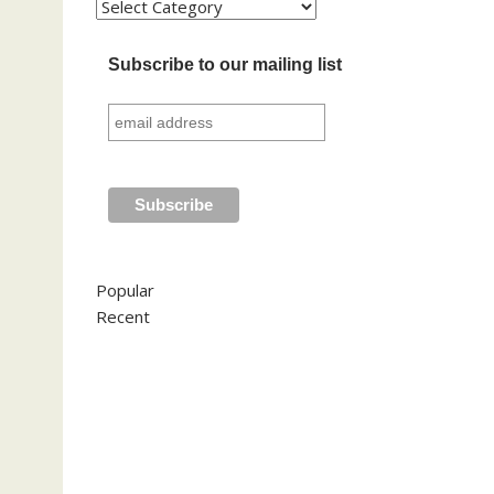
Kategori
Subscribe to our mailing list
Popular
Recent