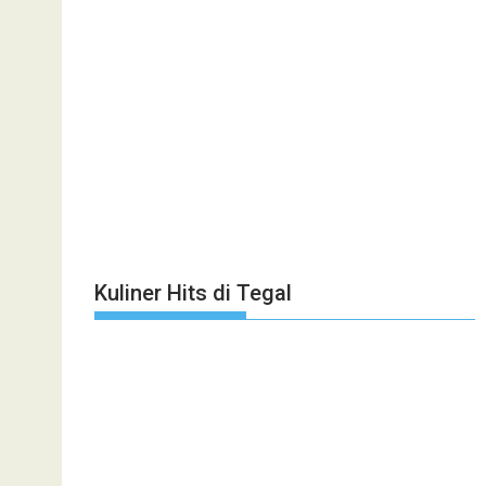
Kuliner Hits di Tegal