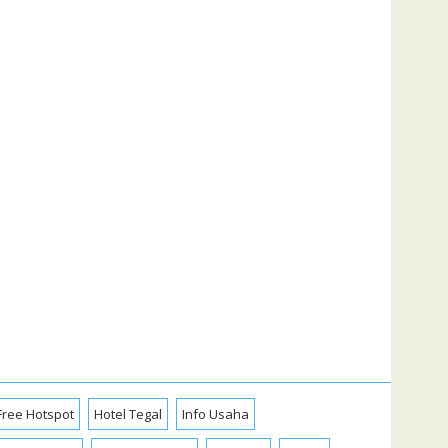
Free Hotspot
Hotel Tegal
Info Usaha