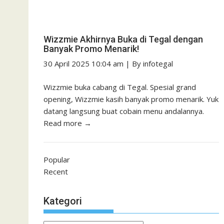
Wizzmie Akhirnya Buka di Tegal dengan
Banyak Promo Menarik!
30 April 2025 10:04 am
|
By
infotegal
Wizzmie buka cabang di Tegal. Spesial grand
opening, Wizzmie kasih banyak promo menarik. Yuk
datang langsung buat cobain menu andalannya.
Read more →
Popular
Recent
Kategori