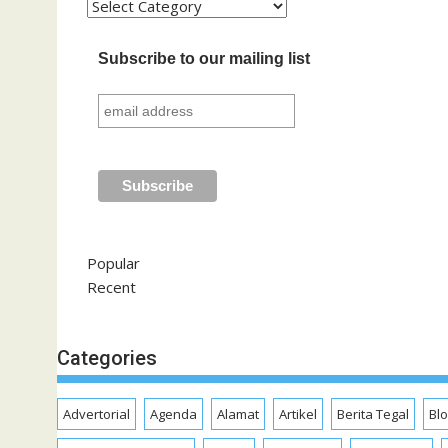
Kategori
Subscribe to our mailing list
Popular
Recent
Categories
Advertorial
Agenda
Alamat
Artikel
Berita Tegal
Bl