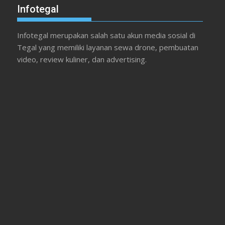
Infotegal
Infotegal merupakan salah satu akun media sosial di
Tegal yang memiliki layanan sewa drone, pembuatan
video, review kuliner, dan advertising.