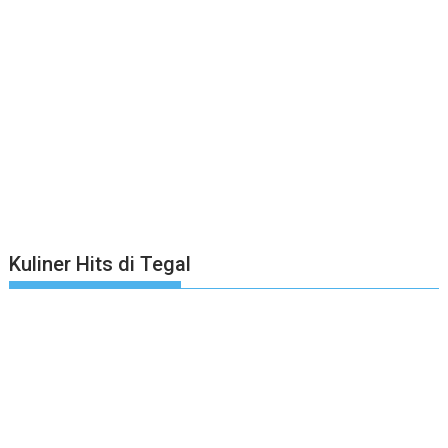
Kuliner Hits di Tegal