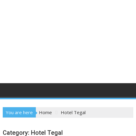
You are here
Home
Hotel Tegal
Category:
Hotel Tegal