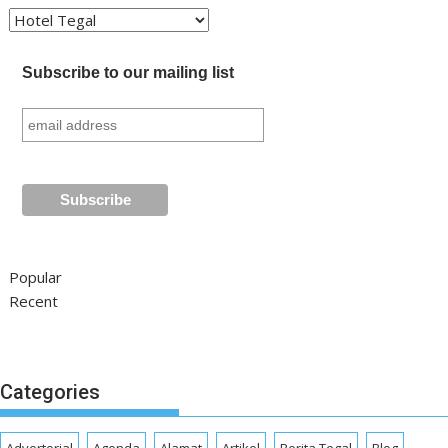
Kategori
Subscribe to our mailing list
Popular
Recent
Categories