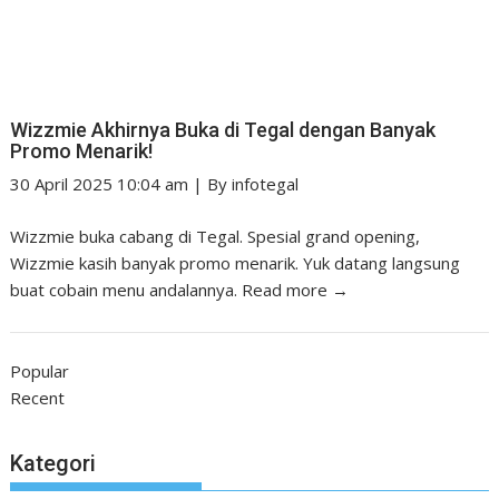
Wizzmie Akhirnya Buka di Tegal dengan Banyak
Promo Menarik!
30 April 2025 10:04 am
|
By
infotegal
Wizzmie buka cabang di Tegal. Spesial grand opening,
Wizzmie kasih banyak promo menarik. Yuk datang langsung
buat cobain menu andalannya.
Read more →
Popular
Recent
Kategori