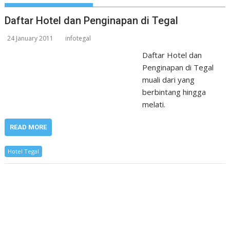
Daftar Hotel dan Penginapan di Tegal
24 January 2011
infotegal
Daftar Hotel dan
Penginapan di Tegal
muali dari yang
berbintang hingga
melati.
READ MORE
Hotel Tegal