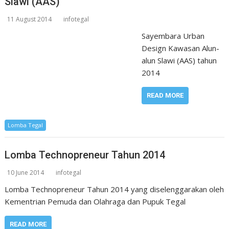
Slawi (AAS)
11 August 2014
infotegal
Sayembara Urban
Design Kawasan Alun-
alun Slawi (AAS) tahun
2014
READ MORE
Lomba Tegal
Lomba Technopreneur Tahun 2014
10 June 2014
infotegal
Lomba Technopreneur Tahun 2014 yang diselenggarakan oleh
Kementrian Pemuda dan Olahraga dan Pupuk Tegal
READ MORE