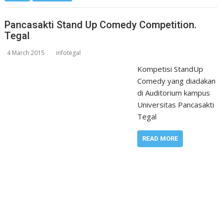
Pancasakti Stand Up Comedy Competition.
Tegal
4 March 2015
infotegal
Kompetisi StandUp
Comedy yang diadakan
di Auditorium kampus
Universitas Pancasakti
Tegal
READ MORE