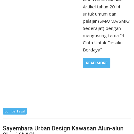
Artikel tahun 2014
untuk umum dan
pelajar (SMA/MA/SMK/
Sederajat) dengan
mengusung tema “4
Cinta Untuk Desaku
Berdaya”.
READ MORE
Lomba Tegal
Sayembara Urban Design Kawasan Alun-alun