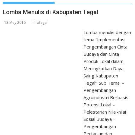
Lomba Menulis di Kabupaten Tegal
13 May 2016
infotegal
Lomba menulis dengan
tema “Implementasi
Pengembangan Cinta
Budaya dan Cinta
Produk Lokal dalam
Meningkatkan Daya
Saing Kabupaten
Tegal”. Sub Tema: –
Pengembangan
Agroindustri Berbasis
Potensi Lokal –
Pelestarian Nilai-nilai
Sosial Budaya –
Pengembangan
Pertanian dan