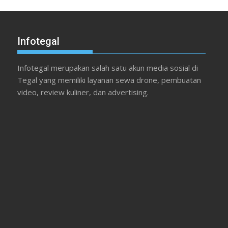
Infotegal
Infotegal merupakan salah satu akun media sosial di
Tegal yang memiliki layanan sewa drone, pembuatan
video, review kuliner, dan advertising.