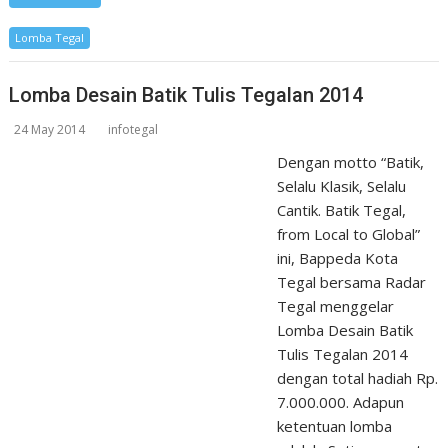
Lomba Tegal
Lomba Desain Batik Tulis Tegalan 2014
24 May 2014
infotegal
Dengan motto “Batik,
Selalu Klasik, Selalu
Cantik. Batik Tegal,
from Local to Global”
ini, Bappeda Kota
Tegal bersama Radar
Tegal menggelar
Lomba Desain Batik
Tulis Tegalan 2014
dengan total hadiah Rp.
7.000.000. Adapun
ketentuan lomba