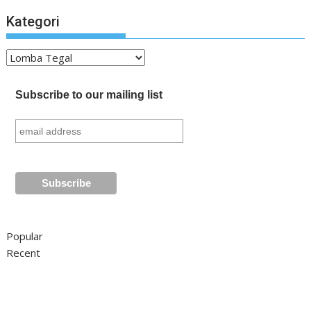
Kategori
Kategori
Subscribe to our mailing list
Popular
Recent