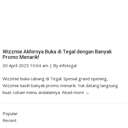
Wizzmie Akhirnya Buka di Tegal dengan Banyak
Promo Menarik!
30 April 2025 10:04 am
|
By
infotegal
Wizzmie buka cabang di Tegal. Spesial grand opening,
Wizzmie kasih banyak promo menarik. Yuk datang langsung
buat cobain menu andalannya.
Read more →
Popular
Recent