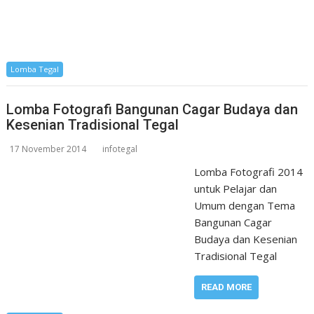
Lomba Tegal
Lomba Fotografi Bangunan Cagar Budaya dan
Kesenian Tradisional Tegal
17 November 2014
infotegal
Lomba Fotografi 2014
untuk Pelajar dan
Umum dengan Tema
Bangunan Cagar
Budaya dan Kesenian
Tradisional Tegal
READ MORE