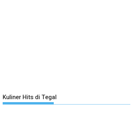
Kuliner Hits di Tegal