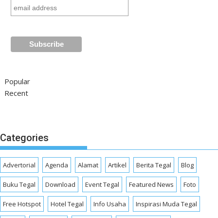
Popular
Recent
Categories
Advertorial
Agenda
Alamat
Artikel
Berita Tegal
Blog
Buku Tegal
Download
Event Tegal
Featured News
Foto
Free Hotspot
Hotel Tegal
Info Usaha
Inspirasi Muda Tegal