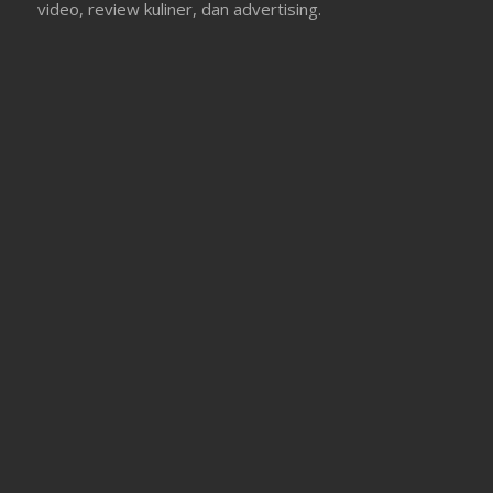
video, review kuliner, dan advertising.