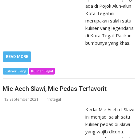
ada di Pojok Alun-alun
Kota Tegal ini
merupakan salah satu
kuliner yang legendaris
di Kota Tegal. Racikan
bumbunya yang khas.
READ MORE
Kuliner Siang
Kuliner Tegal
Mie Aceh Slawi, Mie Pedas Terfavorit
13 September 2021
infotegal
Kedai Mie Aceh di Slawi
ini menjadi salah satu
kuliner pedas di Slawi
yang wajib dicoba.