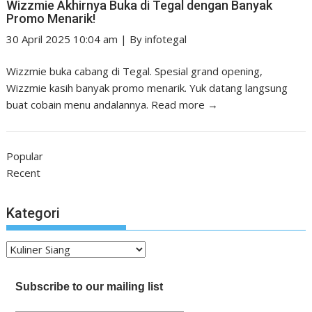
Wizzmie Akhirnya Buka di Tegal dengan Banyak
Promo Menarik!
30 April 2025 10:04 am
|
By
infotegal
Wizzmie buka cabang di Tegal. Spesial grand opening,
Wizzmie kasih banyak promo menarik. Yuk datang langsung
buat cobain menu andalannya.
Read more →
Popular
Recent
Kategori
Kategori
Subscribe to our mailing list