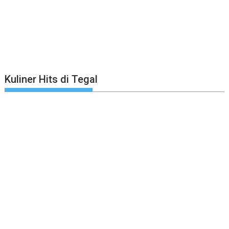
Kuliner Hits di Tegal