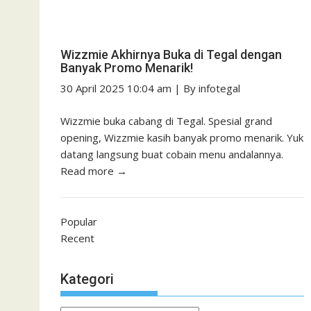
Wizzmie Akhirnya Buka di Tegal dengan
Banyak Promo Menarik!
30 April 2025 10:04 am
|
By
infotegal
Wizzmie buka cabang di Tegal. Spesial grand
opening, Wizzmie kasih banyak promo menarik. Yuk
datang langsung buat cobain menu andalannya.
Read more →
Popular
Recent
Kategori