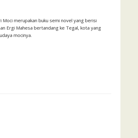
ri Moci merupakan buku semi novel yang berisi
an Ergi Mahesa bertandang ke Tegal, kota yang
budaya mocinya.