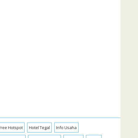
Free Hotspot
Hotel Tegal
Info Usaha