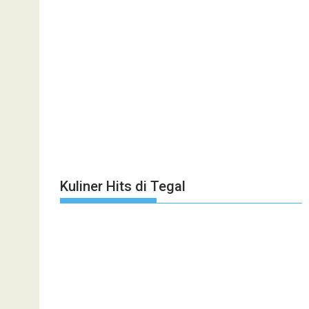
Kuliner Hits di Tegal