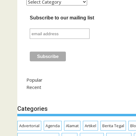
Kategori
Subscribe to our mailing list
Popular
Recent
Categories
Advertorial
Agenda
Alamat
Artikel
Berita Tegal
Bl