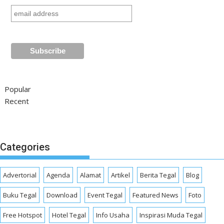
Popular
Recent
Categories
Advertorial
Agenda
Alamat
Artikel
Berita Tegal
Blog
Buku Tegal
Download
Event Tegal
Featured News
Foto
Free Hotspot
Hotel Tegal
Info Usaha
Inspirasi Muda Tegal