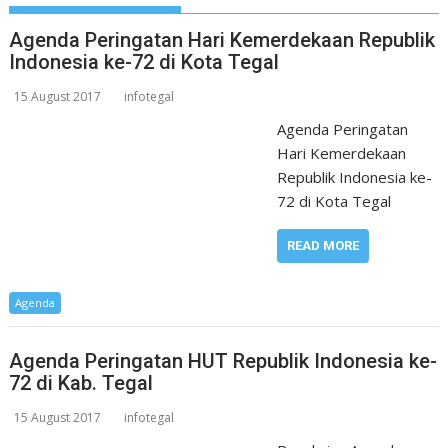
Agenda Peringatan Hari Kemerdekaan Republik
Indonesia ke-72 di Kota Tegal
15 August 2017
infotegal
Agenda Peringatan
Hari Kemerdekaan
Republik Indonesia ke-
72 di Kota Tegal
READ MORE
Agenda
Agenda Peringatan HUT Republik Indonesia ke-
72 di Kab. Tegal
15 August 2017
infotegal