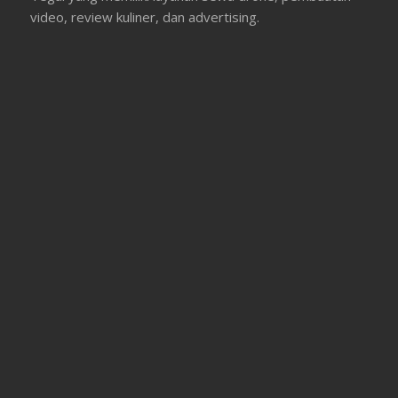
video, review kuliner, dan advertising.