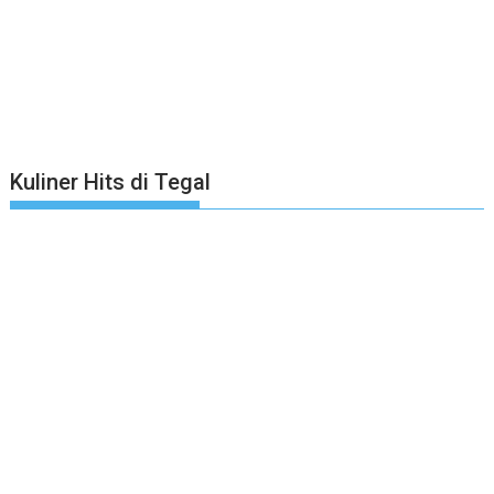
Kuliner Hits di Tegal