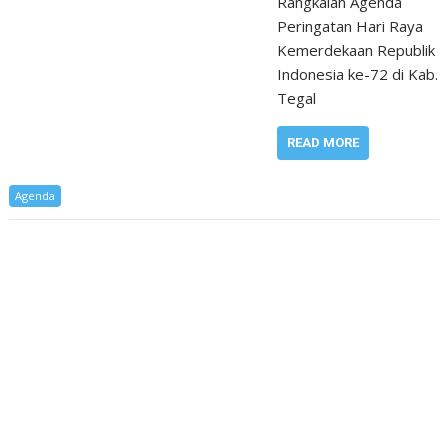
Rangkaian Agenda
Peringatan Hari Raya
Kemerdekaan Republik
Indonesia ke-72 di Kab.
Tegal
READ MORE
Agenda