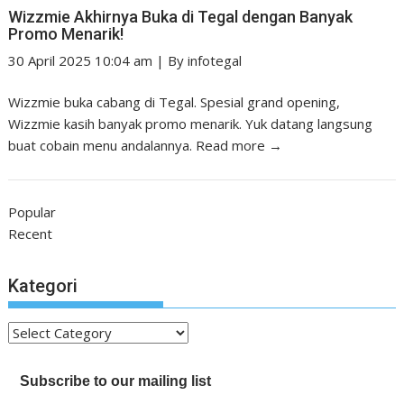
Wizzmie Akhirnya Buka di Tegal dengan Banyak
Promo Menarik!
30 April 2025 10:04 am
|
By
infotegal
Wizzmie buka cabang di Tegal. Spesial grand opening,
Wizzmie kasih banyak promo menarik. Yuk datang langsung
buat cobain menu andalannya.
Read more →
Popular
Recent
Kategori
Kategori
Subscribe to our mailing list