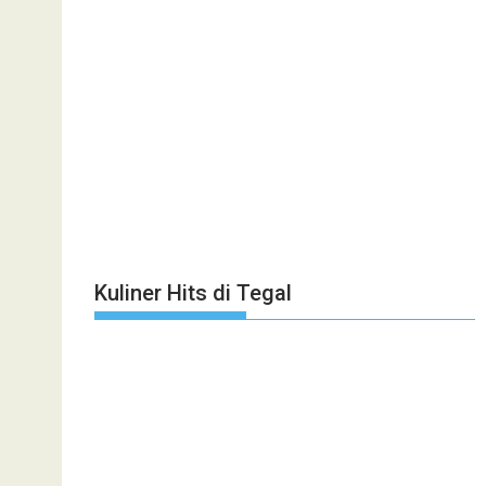
Kuliner Hits di Tegal