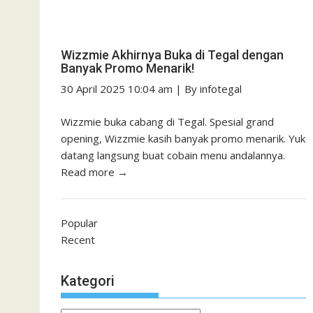
Wizzmie Akhirnya Buka di Tegal dengan
Banyak Promo Menarik!
30 April 2025 10:04 am
|
By
infotegal
Wizzmie buka cabang di Tegal. Spesial grand
opening, Wizzmie kasih banyak promo menarik. Yuk
datang langsung buat cobain menu andalannya.
Read more →
Popular
Recent
Kategori