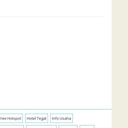
Free Hotspot
Hotel Tegal
Info Usaha