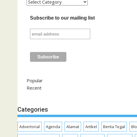
Kategori
Subscribe to our mailing list
Popular
Recent
Categories
Advertorial
Agenda
Alamat
Artikel
Berita Tegal
Bl