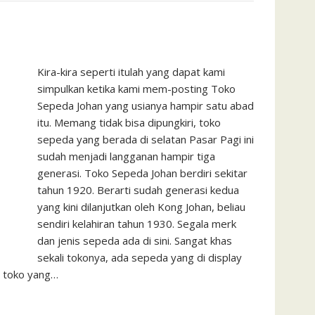
Kira-kira seperti itulah yang dapat kami
simpulkan ketika kami mem-posting Toko
Sepeda Johan yang usianya hampir satu abad
itu. Memang tidak bisa dipungkiri, toko
sepeda yang berada di selatan Pasar Pagi ini
sudah menjadi langganan hampir tiga
generasi. Toko Sepeda Johan berdiri sekitar
tahun 1920. Berarti sudah generasi kedua
yang kini dilanjutkan oleh Kong Johan, beliau
sendiri kelahiran tahun 1930. Segala merk
dan jenis sepeda ada di sini. Sangat khas
sekali tokonya, ada sepeda yang di display
ma toko yang…