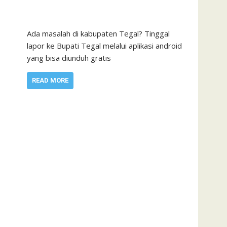
Ada masalah di kabupaten Tegal? Tinggal
lapor ke Bupati Tegal melalui aplikasi android
yang bisa diunduh gratis
READ MORE