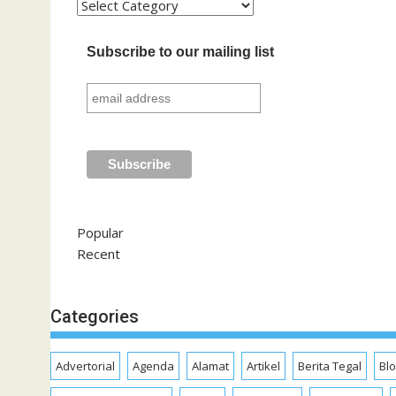
Kategori
Subscribe to our mailing list
Popular
Recent
Categories
Advertorial
Agenda
Alamat
Artikel
Berita Tegal
Bl