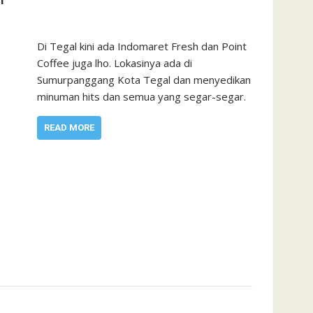
Di Tegal kini ada Indomaret Fresh dan Point
Coffee juga lho. Lokasinya ada di
Sumurpanggang Kota Tegal dan menyedikan
minuman hits dan semua yang segar-segar.
READ MORE