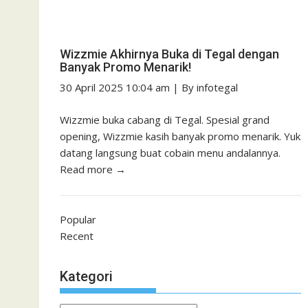
Wizzmie Akhirnya Buka di Tegal dengan
Banyak Promo Menarik!
30 April 2025 10:04 am
|
By
infotegal
Wizzmie buka cabang di Tegal. Spesial grand
opening, Wizzmie kasih banyak promo menarik. Yuk
datang langsung buat cobain menu andalannya.
Read more →
Popular
Recent
Kategori