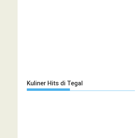
Kuliner Hits di Tegal