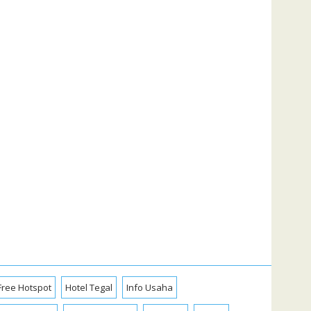
Free Hotspot
Hotel Tegal
Info Usaha