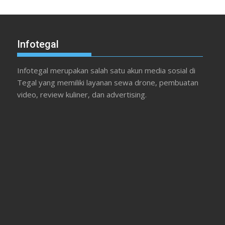
Infotegal
Infotegal merupakan salah satu akun media sosial di
Tegal yang memiliki layanan sewa drone, pembuatan
video, review kuliner, dan advertising.