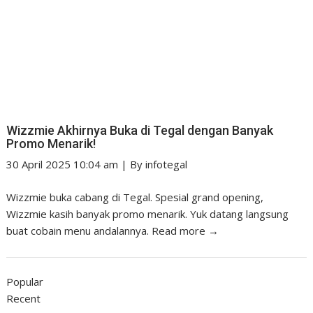
Wizzmie Akhirnya Buka di Tegal dengan Banyak
Promo Menarik!
30 April 2025 10:04 am
|
By
infotegal
Wizzmie buka cabang di Tegal. Spesial grand opening,
Wizzmie kasih banyak promo menarik. Yuk datang langsung
buat cobain menu andalannya.
Read more →
Popular
Recent