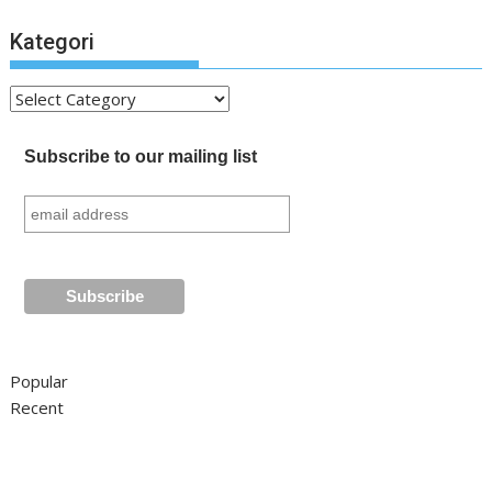
Kategori
Kategori
Subscribe to our mailing list
Popular
Recent