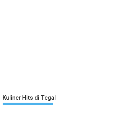
Kuliner Hits di Tegal