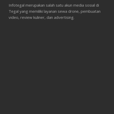
Infotegal merupakan salah satu akun media sosial di
Tegal yang memiliki layanan sewa drone, pembuatan
video, review kuliner, dan advertising.