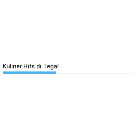
Kuliner Hits di Tegal