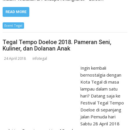
READ MORE
Event Tegal
Tegal Tempo Doeloe 2018. Pameran Seni,
Kuliner, dan Dolanan Anak
24 April 2018
infotegal
Ingin kembali
bernostalgia dengan
Kota Tegal di masa
lampau dalam satu
hari? Datang saja ke
Festival Tegal Tempo
Doeloe di sepanjang
Jalan Pemuda hari
Sabtu 28 April 2018