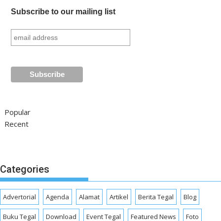
Subscribe to our mailing list
Popular
Recent
Categories
Advertorial
Agenda
Alamat
Artikel
Berita Tegal
Blog
Buku Tegal
Download
Event Tegal
Featured News
Foto