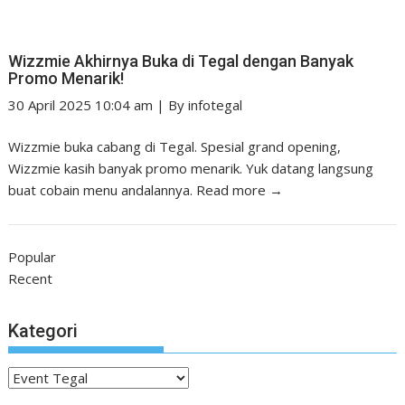
Wizzmie Akhirnya Buka di Tegal dengan Banyak
Promo Menarik!
30 April 2025 10:04 am
|
By
infotegal
Wizzmie buka cabang di Tegal. Spesial grand opening,
Wizzmie kasih banyak promo menarik. Yuk datang langsung
buat cobain menu andalannya.
Read more →
Popular
Recent
Kategori
Kategori