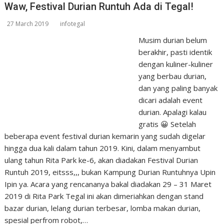
Waw, Festival Durian Runtuh Ada di Tegal!
27 March 2019
infotegal
Musim durian belum
berakhir, pasti identik
dengan kuliner-kuliner
yang berbau durian,
dan yang paling banyak
dicari adalah event
durian. Apalagi kalau
gratis 😀 Setelah
beberapa event festival durian kemarin yang sudah digelar
hingga dua kali dalam tahun 2019. Kini, dalam menyambut
ulang tahun Rita Park ke-6, akan diadakan Festival Durian
Runtuh 2019, eitsss,,, bukan Kampung Durian Runtuhnya Upin
Ipin ya. Acara yang rencananya bakal diadakan 29 – 31 Maret
2019 di Rita Park Tegal ini akan dimeriahkan dengan stand
bazar durian, lelang durian terbesar, lomba makan durian,
spesial perfrom robot,…