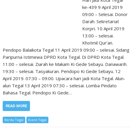
ke-439 9 April 2019
09:00 – Selesai. Donor
Darah. Sekretariat
Korpri. 10 April 2019
13:00 – selesai.
Khotmil Qur’an.
Pendopo Balaikota Tegal 11 April 2019 09:00 – selesai. Sidang
Paripurna Istimewa DPRD Kota Tegal. Di DPRD Kota Tegal.
11:00 – selesai. Ziarah ke Makam Ki Gede Sebayu. Danawarih.
19:30 – selesai. Tasyakuran. Pendopo Ki Gede Sebayu. 12
April 2019. 07:30 – 09:00. Upacara hari jadi Kota Tegal. Alun-
alun Tegal 13 April 2019 07:30 – selesai. Lomba Pindato
Bahasa Tegal. Pendopo Ki Gede…
READ MORE
Berita Tegal
Event Tegal