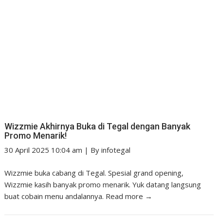
Wizzmie Akhirnya Buka di Tegal dengan Banyak
Promo Menarik!
30 April 2025 10:04 am
|
By
infotegal
Wizzmie buka cabang di Tegal. Spesial grand opening,
Wizzmie kasih banyak promo menarik. Yuk datang langsung
buat cobain menu andalannya.
Read more →