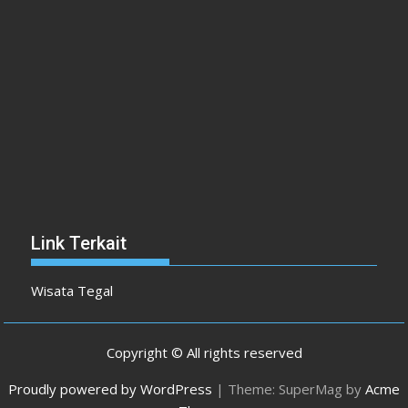
Link Terkait
Wisata Tegal
Copyright © All rights reserved
Proudly powered by WordPress
|
Theme: SuperMag by
Acme