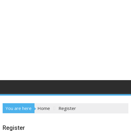
You are here
Home
Register
Register