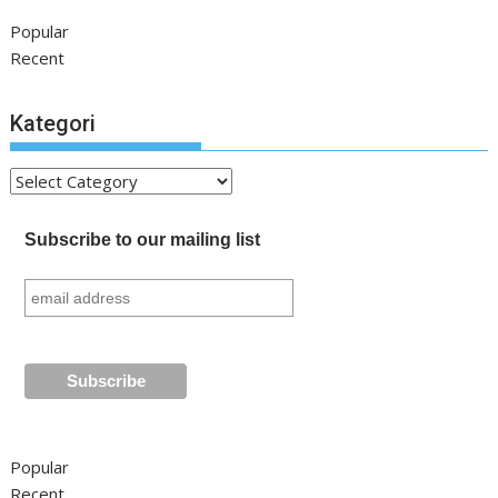
Popular
Recent
Kategori
Kategori
Subscribe to our mailing list
Popular
Recent