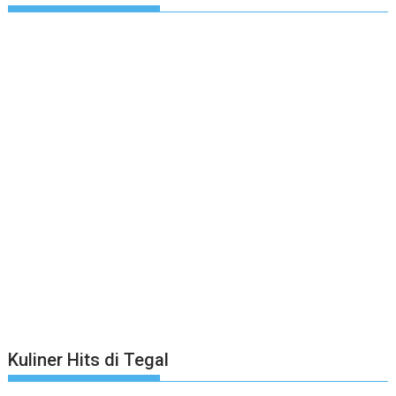
Kuliner Hits di Tegal