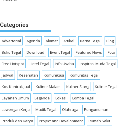
Categories
Advertorial
Agenda
Alamat
Artikel
Berita Tegal
Blog
Buku Tegal
Download
Event Tegal
Featured News
Foto
Free Hotspot
Hotel Tegal
Info Usaha
Inspirasi Muda Tegal
Jadwal
Kesehatan
Komunikasi
Komunitas Tegal
Kos Kontrak Jual
Kuliner Malam
Kuliner Siang
Kuliner Tegal
Layanan Umum
Legenda
Lokasi
Lomba Tegal
Lowongan Kerja
Mudik Tegal
Olahraga
Pengumuman
Produk dan Karya
Project and Development
Rumah Sakit