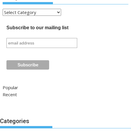
Kategori
Subscribe to our mailing list
Popular
Recent
Categories