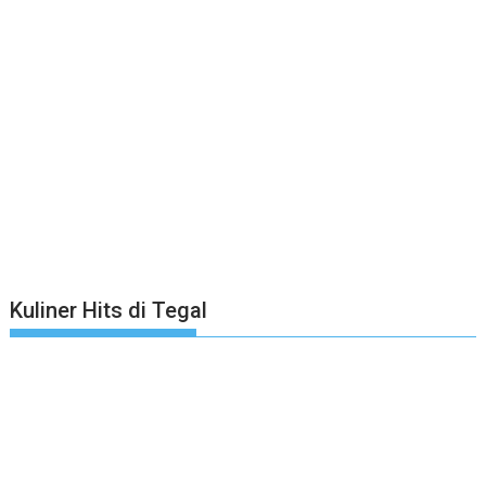
Kuliner Hits di Tegal