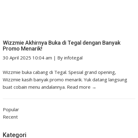
Wizzmie Akhirnya Buka di Tegal dengan Banyak
Promo Menarik!
30 April 2025 10:04 am
|
By
infotegal
Wizzmie buka cabang di Tegal. Spesial grand opening,
Wizzmie kasih banyak promo menarik. Yuk datang langsung
buat cobain menu andalannya.
Read more →
Popular
Recent
Kategori