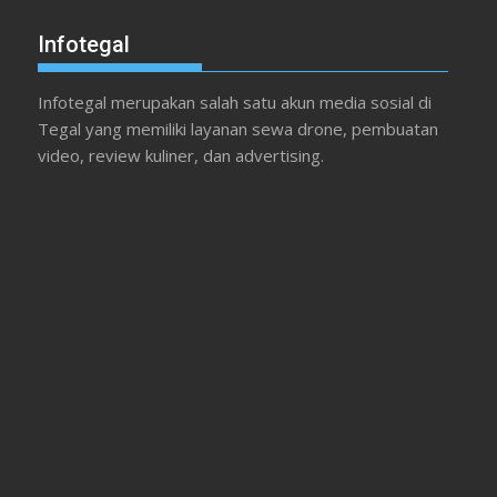
Infotegal
Infotegal merupakan salah satu akun media sosial di
Tegal yang memiliki layanan sewa drone, pembuatan
video, review kuliner, dan advertising.