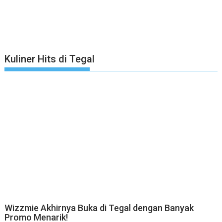
Kuliner Hits di Tegal
Wizzmie Akhirnya Buka di Tegal dengan Banyak
Promo Menarik!