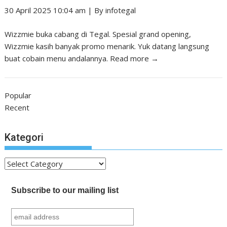
30 April 2025 10:04 am
|
By
infotegal
Wizzmie buka cabang di Tegal. Spesial grand opening,
Wizzmie kasih banyak promo menarik. Yuk datang langsung
buat cobain menu andalannya.
Read more →
Popular
Recent
Kategori
Kategori
Subscribe to our mailing list