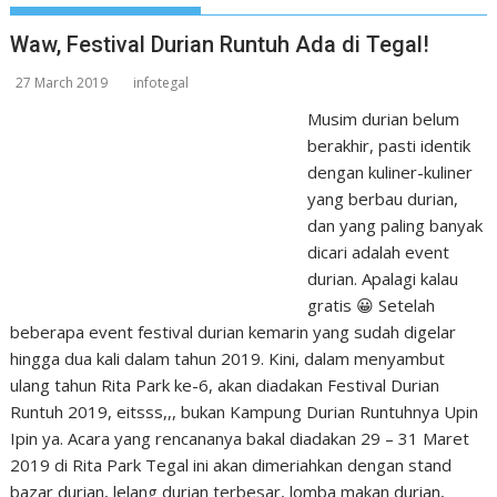
Waw, Festival Durian Runtuh Ada di Tegal!
27 March 2019
infotegal
Musim durian belum
berakhir, pasti identik
dengan kuliner-kuliner
yang berbau durian,
dan yang paling banyak
dicari adalah event
durian. Apalagi kalau
gratis 😀 Setelah
beberapa event festival durian kemarin yang sudah digelar
hingga dua kali dalam tahun 2019. Kini, dalam menyambut
ulang tahun Rita Park ke-6, akan diadakan Festival Durian
Runtuh 2019, eitsss,,, bukan Kampung Durian Runtuhnya Upin
Ipin ya. Acara yang rencananya bakal diadakan 29 – 31 Maret
2019 di Rita Park Tegal ini akan dimeriahkan dengan stand
bazar durian, lelang durian terbesar, lomba makan durian,