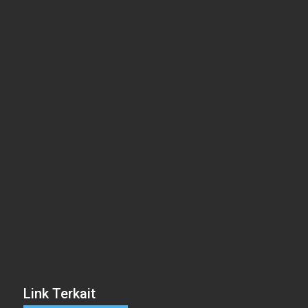
Link Terkait