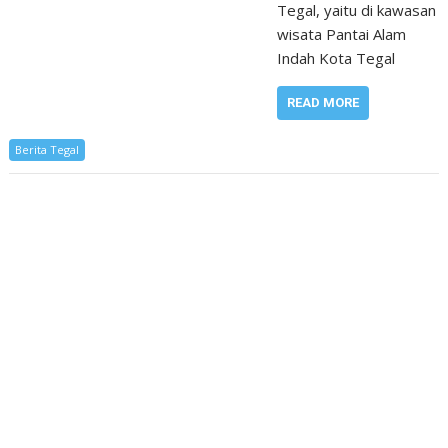
Tegal, yaitu di kawasan
wisata Pantai Alam
Indah Kota Tegal
READ MORE
Berita Tegal