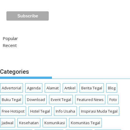
Popular
Recent
Categories
Advertorial
Agenda
Alamat
Artikel
Berita Tegal
Blog
Buku Tegal
Download
Event Tegal
Featured News
Foto
Free Hotspot
Hotel Tegal
Info Usaha
Inspirasi Muda Tegal
Jadwal
Kesehatan
Komunikasi
Komunitas Tegal