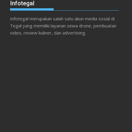
Infotegal
Infotegal merupakan salah satu akun media sosial di
Tegal yang memiliki layanan sewa drone, pembuatan
video, review kuliner, dan advertising.