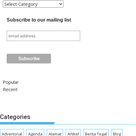
Kategori
Subscribe to our mailing list
Popular
Recent
Categories
Advertorial
Agenda
Alamat
Artikel
Berita Tegal
Blog