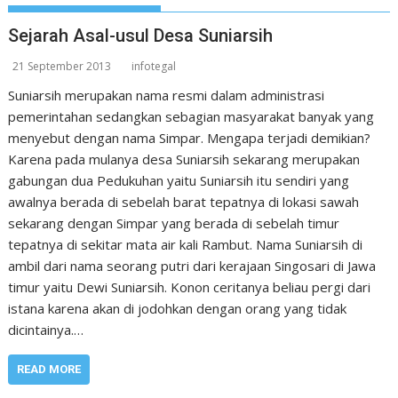
Sejarah Asal-usul Desa Suniarsih
21 September 2013
infotegal
Suniarsih merupakan nama resmi dalam administrasi
pemerintahan sedangkan sebagian masyarakat banyak yang
menyebut dengan nama Simpar. Mengapa terjadi demikian?
Karena pada mulanya desa Suniarsih sekarang merupakan
gabungan dua Pedukuhan yaitu Suniarsih itu sendiri yang
awalnya berada di sebelah barat tepatnya di lokasi sawah
sekarang dengan Simpar yang berada di sebelah timur
tepatnya di sekitar mata air kali Rambut. Nama Suniarsih di
ambil dari nama seorang putri dari kerajaan Singosari di Jawa
timur yaitu Dewi Suniarsih. Konon ceritanya beliau pergi dari
istana karena akan di jodohkan dengan orang yang tidak
dicintainya.…
READ MORE