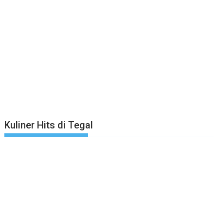
Kuliner Hits di Tegal