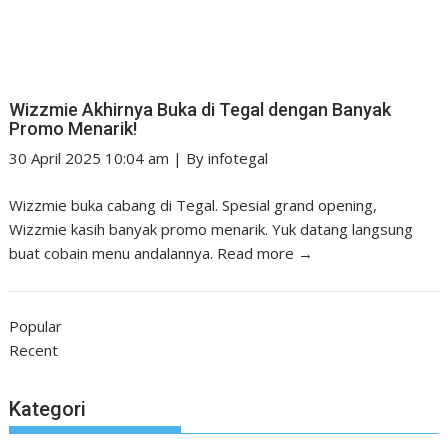
Wizzmie Akhirnya Buka di Tegal dengan Banyak
Promo Menarik!
30 April 2025 10:04 am
|
By
infotegal
Wizzmie buka cabang di Tegal. Spesial grand opening,
Wizzmie kasih banyak promo menarik. Yuk datang langsung
buat cobain menu andalannya.
Read more →
Popular
Recent
Kategori