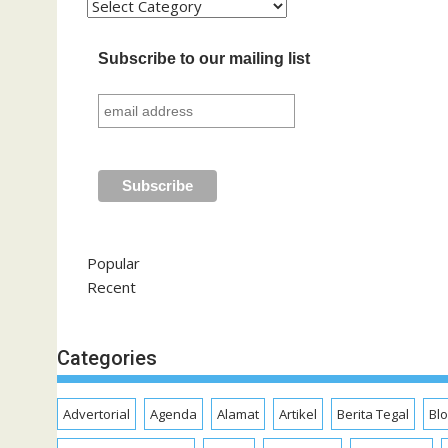
Kategori
Subscribe to our mailing list
Popular
Recent
Categories
Advertorial
Agenda
Alamat
Artikel
Berita Tegal
Bl