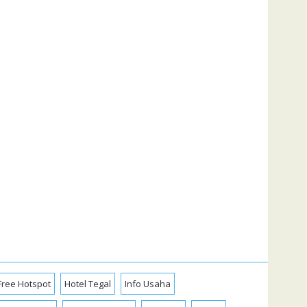
Free Hotspot
Hotel Tegal
Info Usaha