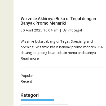
Wizzmie Akhirnya Buka di Tegal dengan
Banyak Promo Menarik!
30 April 2025 10:04 am
|
By
infotegal
Wizzmie buka cabang di Tegal. Spesial grand
opening, Wizzmie kasih banyak promo menarik. Yuk
datang langsung buat cobain menu andalannya.
Read more →
Popular
Recent
Kategori