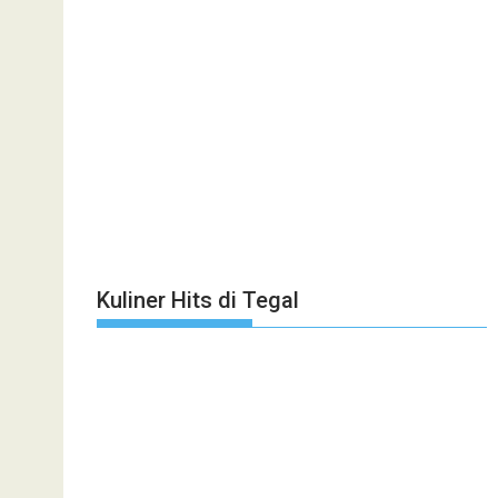
Kuliner Hits di Tegal