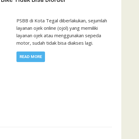
PSBB di Kota Tegal diberlakukan, sejumlah
layanan ojek online (ojol) yang memiliki
layanan ojek atau menggunakan sepeda
motor, sudah tidak bisa diakses lagi.
READ MORE