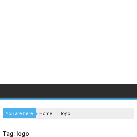
You are here
Home
logo
Tag:
logo