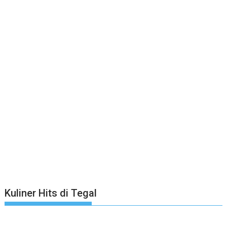
Kuliner Hits di Tegal