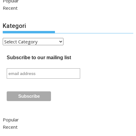
Popular
Recent
Kategori
Kategori
Subscribe to our mailing list
Popular
Recent