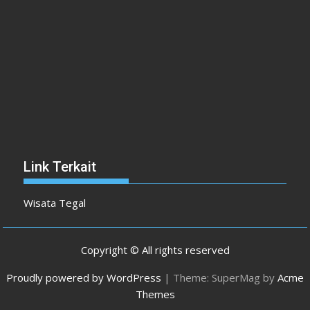
Link Terkait
Wisata Tegal
Copyright © All rights reserved
Proudly powered by WordPress
|
Theme: SuperMag by
Acme
Themes