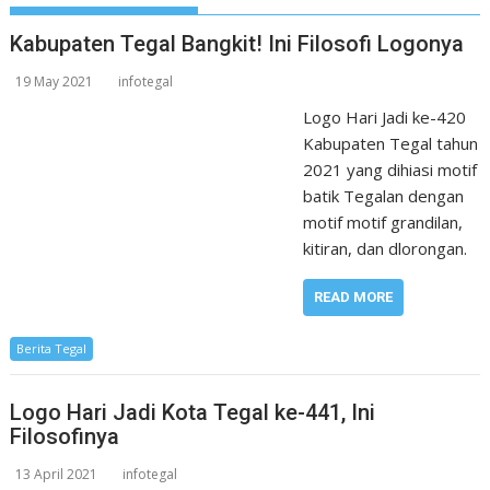
Kabupaten Tegal Bangkit! Ini Filosofi Logonya
19 May 2021
infotegal
Logo Hari Jadi ke-420
Kabupaten Tegal tahun
2021 yang dihiasi motif
batik Tegalan dengan
motif motif grandilan,
kitiran, dan dlorongan.
READ MORE
Berita Tegal
Logo Hari Jadi Kota Tegal ke-441, Ini
Filosofinya
13 April 2021
infotegal