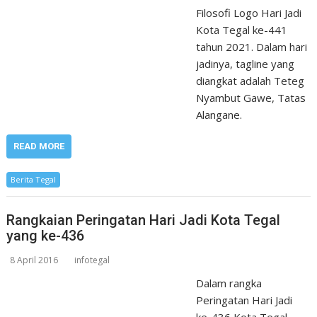
Filosofi Logo Hari Jadi
Kota Tegal ke-441
tahun 2021. Dalam hari
jadinya, tagline yang
diangkat adalah Teteg
Nyambut Gawe, Tatas
Alangane.
READ MORE
Berita Tegal
Rangkaian Peringatan Hari Jadi Kota Tegal
yang ke-436
8 April 2016
infotegal
Dalam rangka
Peringatan Hari Jadi