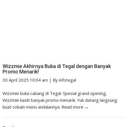
Wizzmie Akhirnya Buka di Tegal dengan Banyak
Promo Menarik!
30 April 2025 10:04 am
|
By
infotegal
Wizzmie buka cabang di Tegal. Spesial grand opening,
Wizzmie kasih banyak promo menarik. Yuk datang langsung
buat cobain menu andalannya.
Read more →