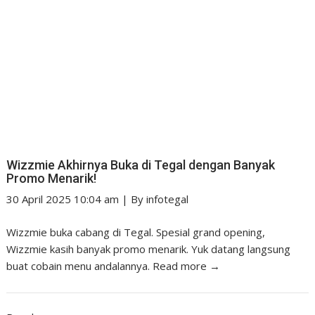
Wizzmie Akhirnya Buka di Tegal dengan Banyak
Promo Menarik!
30 April 2025 10:04 am
|
By
infotegal
Wizzmie buka cabang di Tegal. Spesial grand opening,
Wizzmie kasih banyak promo menarik. Yuk datang langsung
buat cobain menu andalannya.
Read more →