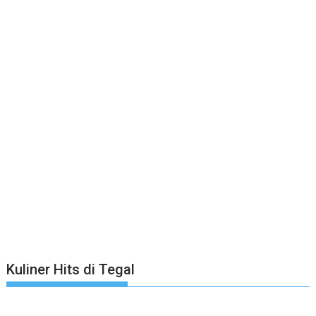
Kuliner Hits di Tegal