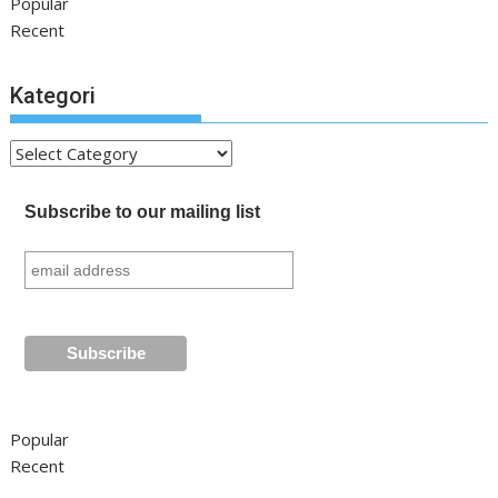
Popular
Recent
Kategori
Kategori
Subscribe to our mailing list
Popular
Recent