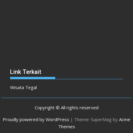
Link Terkait
Wisata Tegal
Copyright © All rights reserved
Proudly powered by WordPress
|
Theme: SuperMag by
Acme
Themes