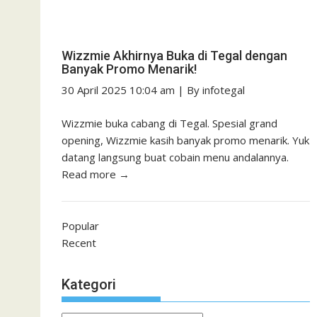
Wizzmie Akhirnya Buka di Tegal dengan
Banyak Promo Menarik!
30 April 2025 10:04 am
|
By
infotegal
Wizzmie buka cabang di Tegal. Spesial grand
opening, Wizzmie kasih banyak promo menarik. Yuk
datang langsung buat cobain menu andalannya.
Read more →
Popular
Recent
Kategori