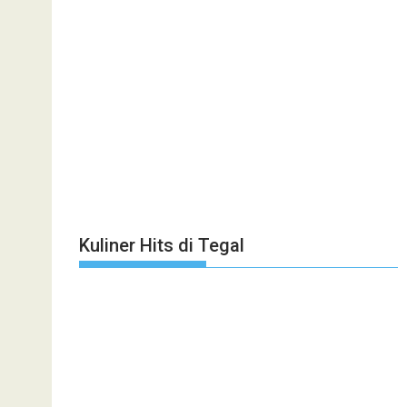
Kuliner Hits di Tegal