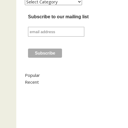
Kategori
Subscribe to our mailing list
Popular
Recent