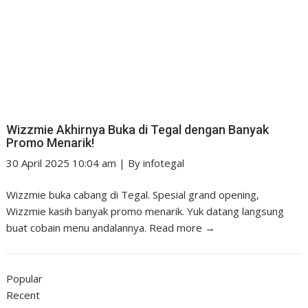
Wizzmie Akhirnya Buka di Tegal dengan Banyak
Promo Menarik!
30 April 2025 10:04 am
|
By
infotegal
Wizzmie buka cabang di Tegal. Spesial grand opening,
Wizzmie kasih banyak promo menarik. Yuk datang langsung
buat cobain menu andalannya.
Read more →
Popular
Recent