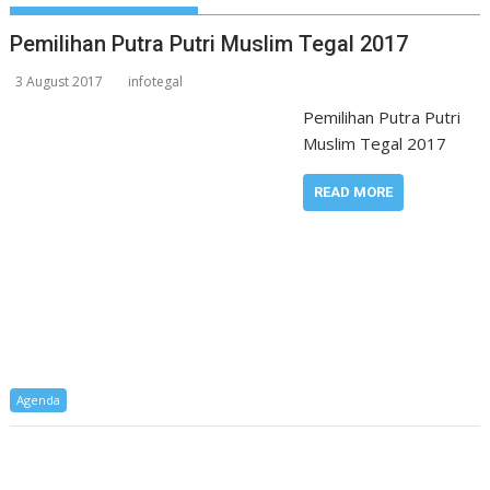
Pemilihan Putra Putri Muslim Tegal 2017
3 August 2017
infotegal
Pemilihan Putra Putri
Muslim Tegal 2017
READ MORE
Agenda