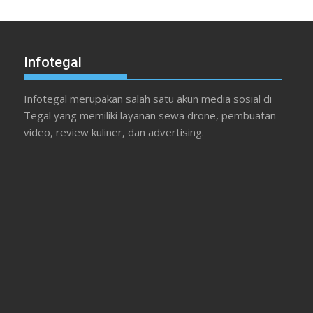
Infotegal
Infotegal merupakan salah satu akun media sosial di
Tegal yang memiliki layanan sewa drone, pembuatan
video, review kuliner, dan advertising.