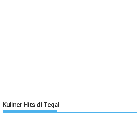
Kuliner Hits di Tegal