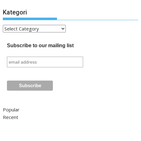
Kategori
Kategori
Subscribe to our mailing list
Popular
Recent