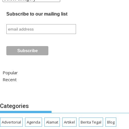
Subscribe to our mailing list
Popular
Recent
Categories
Advertorial
Agenda
Alamat
Artikel
Berita Tegal
Blog