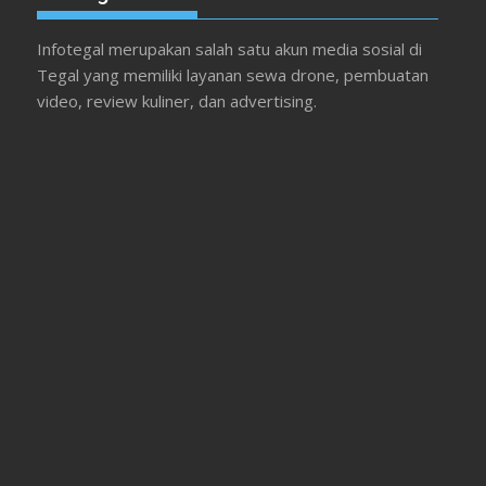
Infotegal merupakan salah satu akun media sosial di
Tegal yang memiliki layanan sewa drone, pembuatan
video, review kuliner, dan advertising.