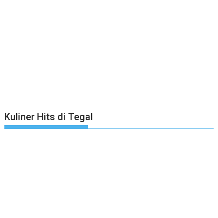
Kuliner Hits di Tegal