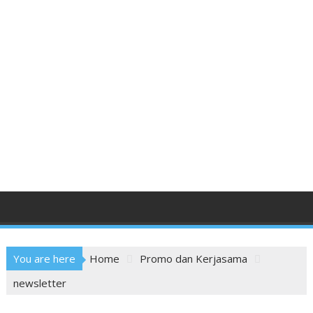
You are here
Home
Promo dan Kerjasama
newsletter