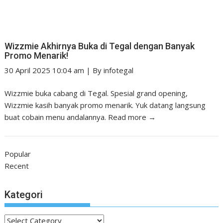
Wizzmie Akhirnya Buka di Tegal dengan Banyak
Promo Menarik!
30 April 2025 10:04 am
|
By
infotegal
Wizzmie buka cabang di Tegal. Spesial grand opening,
Wizzmie kasih banyak promo menarik. Yuk datang langsung
buat cobain menu andalannya.
Read more →
Popular
Recent
Kategori
Kategori