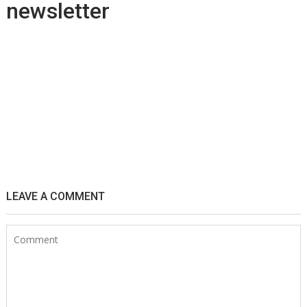
newsletter
LEAVE A COMMENT