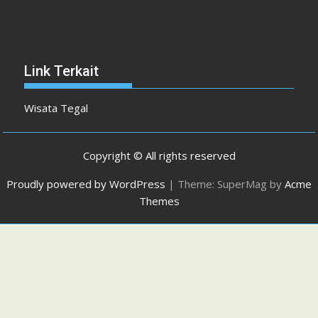
Link Terkait
Wisata Tegal
Copyright © All rights reserved
Proudly powered by WordPress
|
Theme: SuperMag by
Acme
Themes