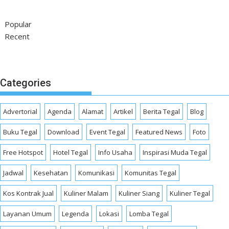
Popular
Recent
Categories
Advertorial
Agenda
Alamat
Artikel
Berita Tegal
Blog
Buku Tegal
Download
Event Tegal
Featured News
Foto
Free Hotspot
Hotel Tegal
Info Usaha
Inspirasi Muda Tegal
Jadwal
Kesehatan
Komunikasi
Komunitas Tegal
Kos Kontrak Jual
Kuliner Malam
Kuliner Siang
Kuliner Tegal
Layanan Umum
Legenda
Lokasi
Lomba Tegal