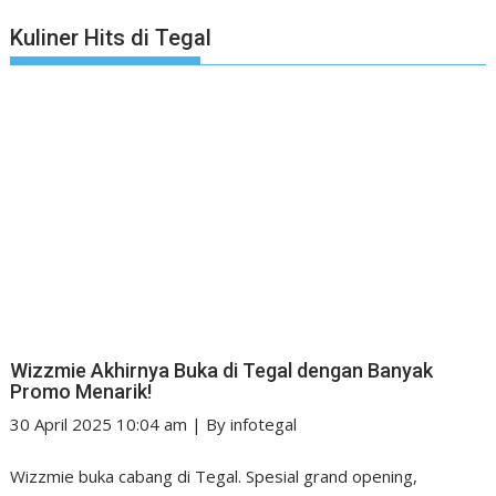
Kuliner Hits di Tegal
Wizzmie Akhirnya Buka di Tegal dengan Banyak
Promo Menarik!
30 April 2025 10:04 am
|
By
infotegal
Wizzmie buka cabang di Tegal. Spesial grand opening,