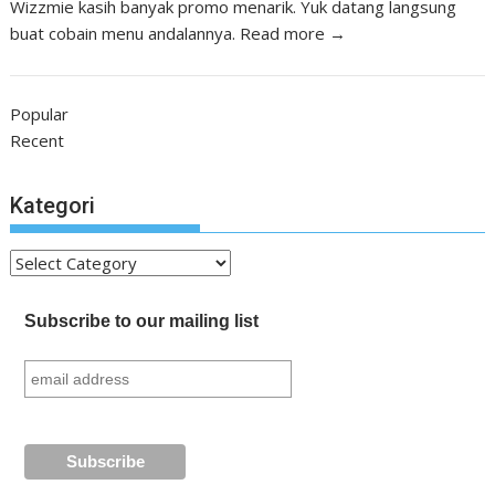
Wizzmie kasih banyak promo menarik. Yuk datang langsung
buat cobain menu andalannya.
Read more →
Popular
Recent
Kategori
Kategori
Subscribe to our mailing list