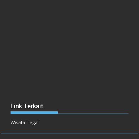
Link Terkait
Wisata Tegal