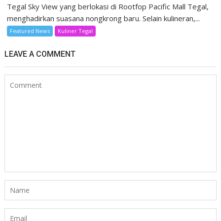
Tegal Sky View yang berlokasi di Rootfop Pacific Mall Tegal,
menghadirkan suasana nongkrong baru. Selain kulineran,...
Featured News
Kuliner Tegal
LEAVE A COMMENT