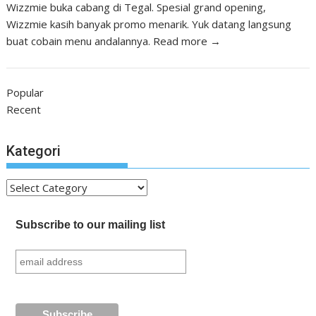
Wizzmie buka cabang di Tegal. Spesial grand opening,
Wizzmie kasih banyak promo menarik. Yuk datang langsung
buat cobain menu andalannya.
Read more →
Popular
Recent
Kategori
Kategori
Subscribe to our mailing list