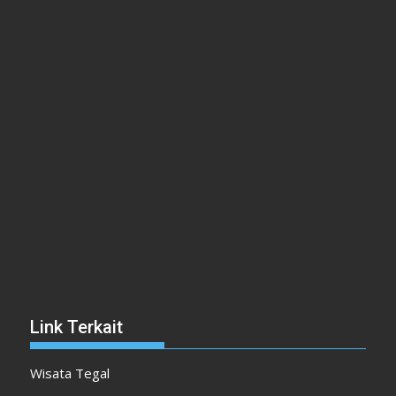
Link Terkait
Wisata Tegal