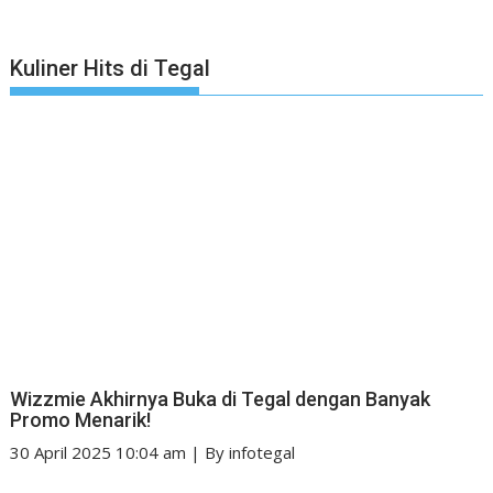
Kuliner Hits di Tegal
Wizzmie Akhirnya Buka di Tegal dengan Banyak
Promo Menarik!
30 April 2025 10:04 am
|
By
infotegal