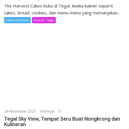
The Harvest Cakes buka di Tegal. Aneka kuliner seperti
cakes, bread, cookies, dan menu-menu yang memanjakan...
Featured News
Kuliner Tegal
28 November 2023
infotegal
0
Tegal Sky View, Tempat Seru Buat Nongkrong dan
Kulineran