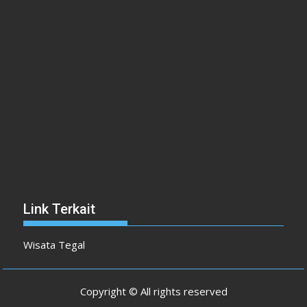
Link Terkait
Wisata Tegal
Copyright © All rights reserved