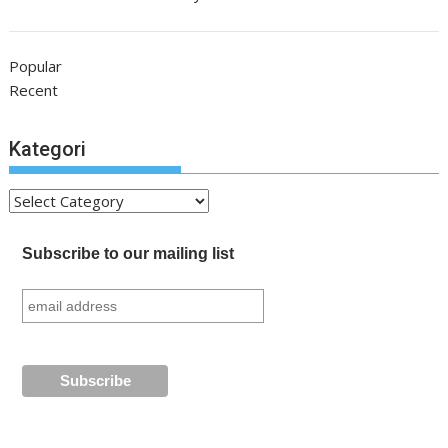
Popular
Recent
Kategori
Kategori
Subscribe to our mailing list