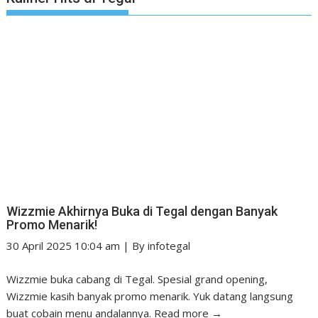
Wizzmie Akhirnya Buka di Tegal dengan Banyak
Promo Menarik!
30 April 2025 10:04 am
|
By
infotegal
Wizzmie buka cabang di Tegal. Spesial grand opening,
Wizzmie kasih banyak promo menarik. Yuk datang langsung
buat cobain menu andalannya.
Read more →