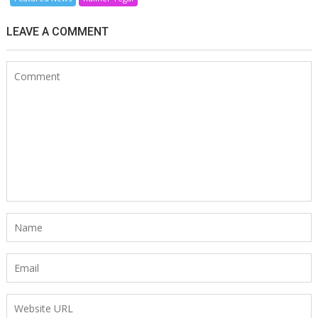
LEAVE A COMMENT