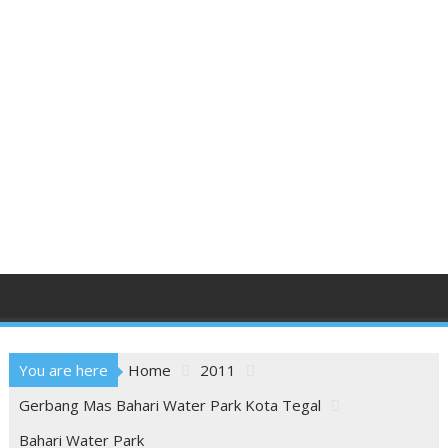
You are here
Home
2011
Gerbang Mas Bahari Water Park Kota Tegal
Bahari Water Park