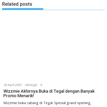
Related posts
30 April 2025
infotegal
0
Wizzmie Akhirnya Buka di Tegal dengan Banyak
Promo Menarik!
Wizzmie buka cabang di Tegal. Spesial grand opening,