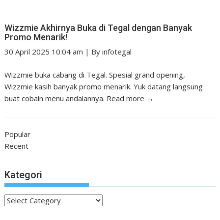
Wizzmie Akhirnya Buka di Tegal dengan Banyak
Promo Menarik!
30 April 2025 10:04 am
|
By
infotegal
Wizzmie buka cabang di Tegal. Spesial grand opening,
Wizzmie kasih banyak promo menarik. Yuk datang langsung
buat cobain menu andalannya.
Read more →
Popular
Recent
Kategori
Kategori