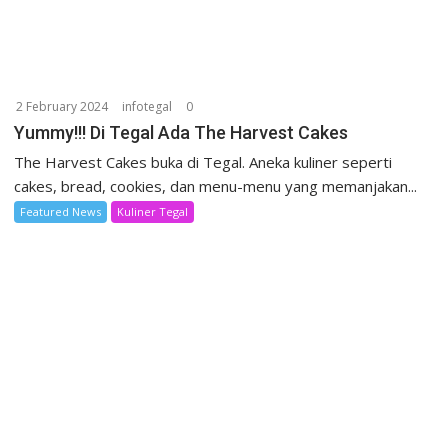
2 February 2024
infotegal
0
Yummy!!! Di Tegal Ada The Harvest Cakes
The Harvest Cakes buka di Tegal. Aneka kuliner seperti
cakes, bread, cookies, dan menu-menu yang memanjakan...
Featured News
Kuliner Tegal