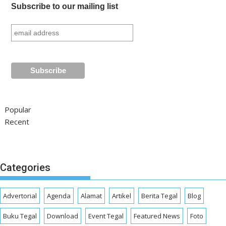
Subscribe to our mailing list
Popular
Recent
Categories
Advertorial
Agenda
Alamat
Artikel
Berita Tegal
Blog
Buku Tegal
Download
Event Tegal
Featured News
Foto