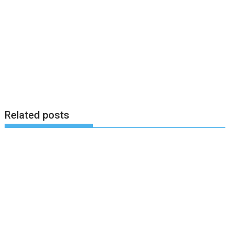
Related posts