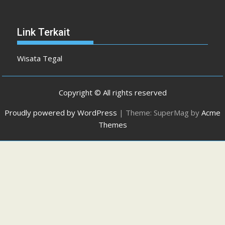
Link Terkait
Wisata Tegal
Copyright © All rights reserved
Proudly powered by WordPress
|
Theme: SuperMag by
Acme
Themes