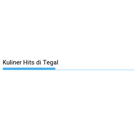
Kuliner Hits di Tegal