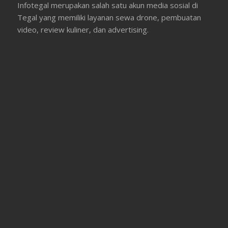
Infotegal merupakan salah satu akun media sosial di
Tegal yang memiliki layanan sewa drone, pembuatan
video, review kuliner, dan advertising.