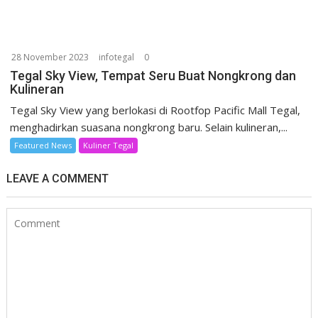
28 November 2023
infotegal
0
Tegal Sky View, Tempat Seru Buat Nongkrong dan
Kulineran
Tegal Sky View yang berlokasi di Rootfop Pacific Mall Tegal,
menghadirkan suasana nongkrong baru. Selain kulineran,...
Featured News
Kuliner Tegal
LEAVE A COMMENT