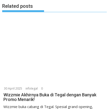
Related posts
30 April 2025
infotegal
0
Wizzmie Akhirnya Buka di Tegal dengan Banyak
Promo Menarik!
Wizzmie buka cabang di Tegal. Spesial grand opening,