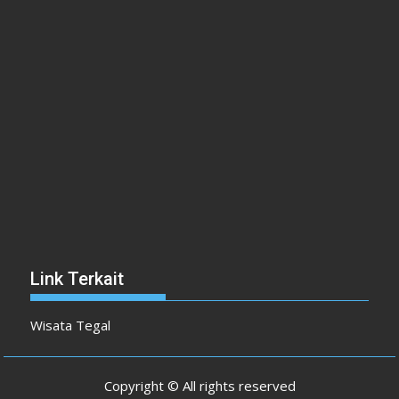
Link Terkait
Wisata Tegal
Copyright © All rights reserved