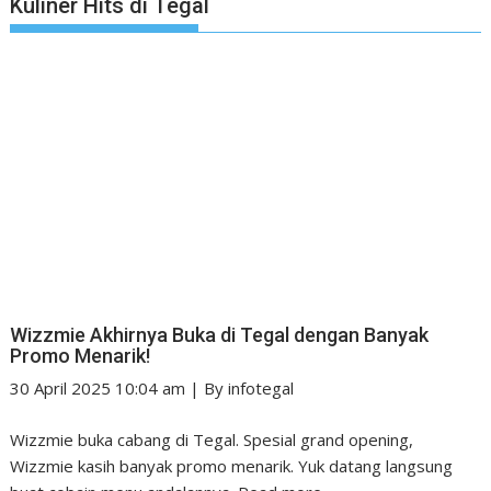
Kuliner Hits di Tegal
Wizzmie Akhirnya Buka di Tegal dengan Banyak
Promo Menarik!
30 April 2025 10:04 am
|
By
infotegal
Wizzmie buka cabang di Tegal. Spesial grand opening,
Wizzmie kasih banyak promo menarik. Yuk datang langsung