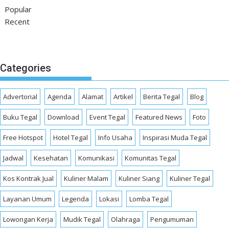
Popular
Recent
Categories
Advertorial
Agenda
Alamat
Artikel
Berita Tegal
Blog
Buku Tegal
Download
Event Tegal
Featured News
Foto
Free Hotspot
Hotel Tegal
Info Usaha
Inspirasi Muda Tegal
Jadwal
Kesehatan
Komunikasi
Komunitas Tegal
Kos Kontrak Jual
Kuliner Malam
Kuliner Siang
Kuliner Tegal
Layanan Umum
Legenda
Lokasi
Lomba Tegal
Lowongan Kerja
Mudik Tegal
Olahraga
Pengumuman