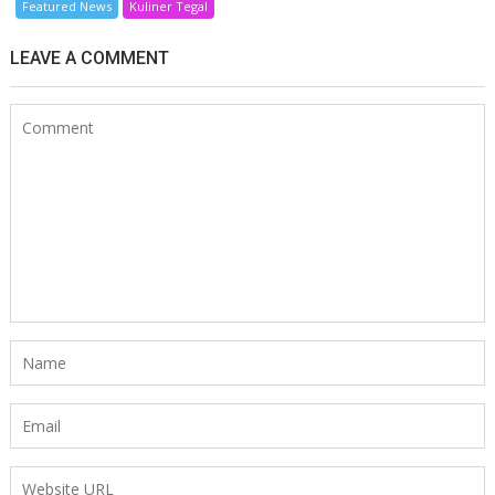
Featured News
Kuliner Tegal
LEAVE A COMMENT