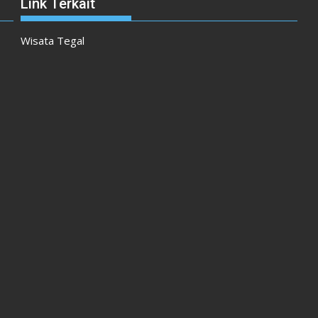
Link Terkait
Wisata Tegal