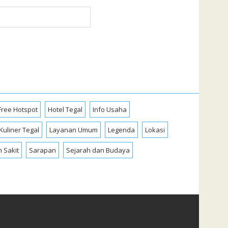
Free Hotspot
Hotel Tegal
Info Usaha
Kuliner Tegal
Layanan Umum
Legenda
Lokasi
 Sakit
Sarapan
Sejarah dan Budaya