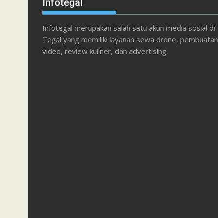
Infotegal
Infotegal merupakan salah satu akun media sosial di
Tegal yang memiliki layanan sewa drone, pembuatan
video, review kuliner, dan advertising.