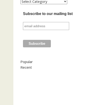
Kategori
Subscribe to our mailing list
Popular
Recent