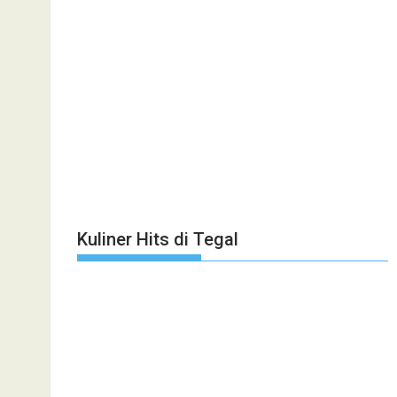
Kuliner Hits di Tegal