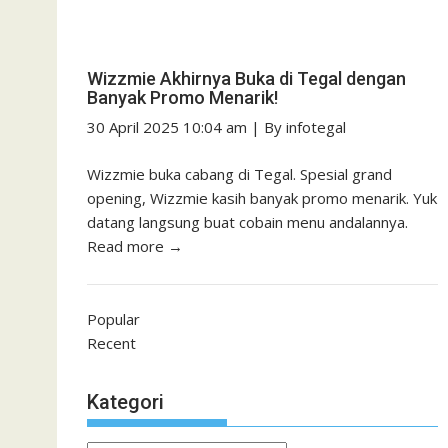
Wizzmie Akhirnya Buka di Tegal dengan
Banyak Promo Menarik!
30 April 2025 10:04 am
|
By
infotegal
Wizzmie buka cabang di Tegal. Spesial grand
opening, Wizzmie kasih banyak promo menarik. Yuk
datang langsung buat cobain menu andalannya.
Read more →
Popular
Recent
Kategori