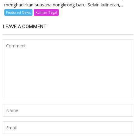
menghadirkan suasana nongkrong baru. Selain kulineran,...
Featured News
Kuliner Tegal
LEAVE A COMMENT