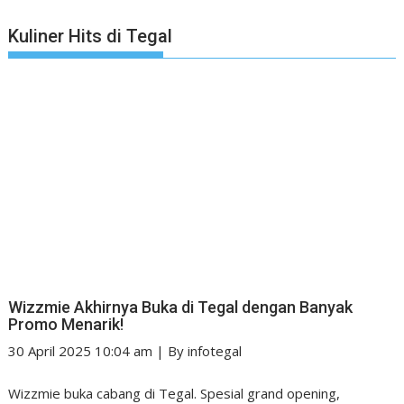
Kuliner Hits di Tegal
Wizzmie Akhirnya Buka di Tegal dengan Banyak
Promo Menarik!
30 April 2025 10:04 am
|
By
infotegal
Wizzmie buka cabang di Tegal. Spesial grand opening,