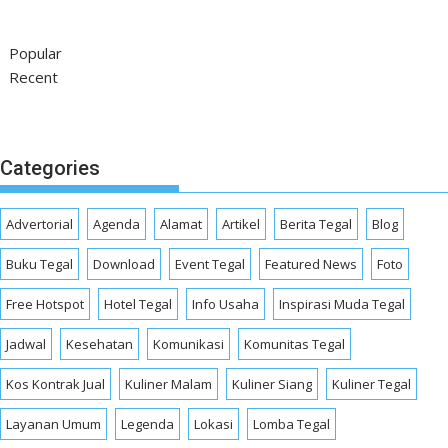
Popular
Recent
Categories
Advertorial
Agenda
Alamat
Artikel
Berita Tegal
Blog
Buku Tegal
Download
Event Tegal
Featured News
Foto
Free Hotspot
Hotel Tegal
Info Usaha
Inspirasi Muda Tegal
Jadwal
Kesehatan
Komunikasi
Komunitas Tegal
Kos Kontrak Jual
Kuliner Malam
Kuliner Siang
Kuliner Tegal
Layanan Umum
Legenda
Lokasi
Lomba Tegal