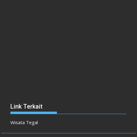
Link Terkait
Wisata Tegal