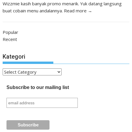
Wizzmie kasih banyak promo menarik. Yuk datang langsung
buat cobain menu andalannya.
Read more →
Popular
Recent
Kategori
Kategori
Subscribe to our mailing list