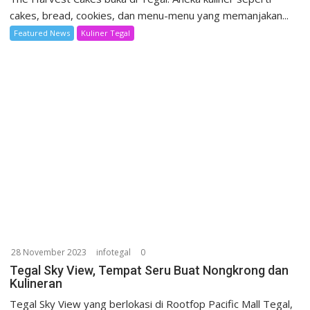
cakes, bread, cookies, dan menu-menu yang memanjakan...
Featured News
Kuliner Tegal
28 November 2023
infotegal
0
Tegal Sky View, Tempat Seru Buat Nongkrong dan
Kulineran
Tegal Sky View yang berlokasi di Rootfop Pacific Mall Tegal,