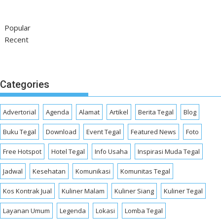
Popular
Recent
Categories
Advertorial
Agenda
Alamat
Artikel
Berita Tegal
Blog
Buku Tegal
Download
Event Tegal
Featured News
Foto
Free Hotspot
Hotel Tegal
Info Usaha
Inspirasi Muda Tegal
Jadwal
Kesehatan
Komunikasi
Komunitas Tegal
Kos Kontrak Jual
Kuliner Malam
Kuliner Siang
Kuliner Tegal
Layanan Umum
Legenda
Lokasi
Lomba Tegal