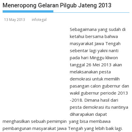
Meneropong Gelaran Pilgub Jateng 2013
13 May 2013
infotegal
Sebagaimana yang sudah di
ketahui bersama bahwa
masyarakat Jawa Tengah
sebentar lagi yakni nanti
pada hari Minggu kliwon
tanggal 26 Mei 2013 akan
melaksanakan pesta
demokrasi untuk memilih
pasangan calon gubernur dan
wakil gubernur periode 2013
-2018. Dimana hasil dari
pesta demokrasi itu nantinya
diharapakan dapat
menghasilkan sebuah pemimpin yang bisa membawa
pembangunan masyarakat Jawa Tengah yang lebih baik lagi.