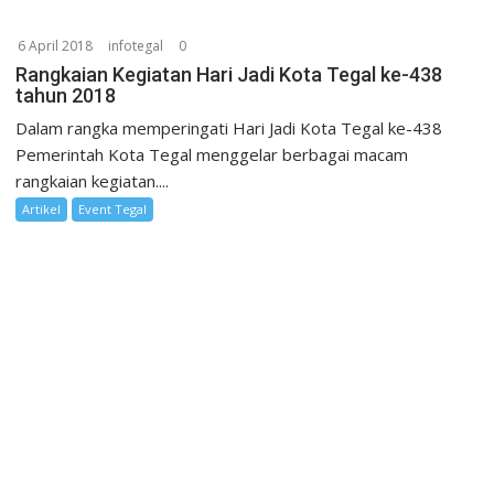
6 April 2018
infotegal
0
Rangkaian Kegiatan Hari Jadi Kota Tegal ke-438
tahun 2018
Dalam rangka memperingati Hari Jadi Kota Tegal ke-438
Pemerintah Kota Tegal menggelar berbagai macam
rangkaian kegiatan....
Artikel
Event Tegal