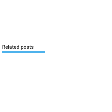
Related posts