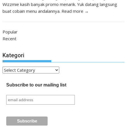
Wizzmie kasih banyak promo menarik. Yuk datang langsung
buat cobain menu andalannya.
Read more →
Popular
Recent
Kategori
Kategori
Subscribe to our mailing list