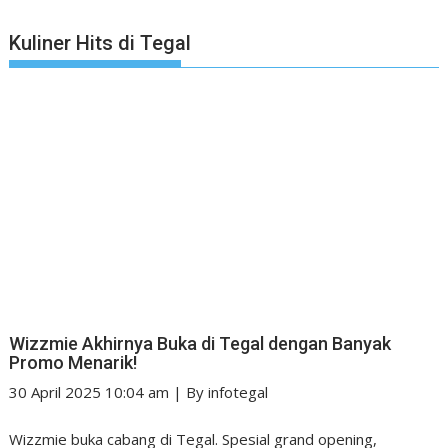
Kuliner Hits di Tegal
Wizzmie Akhirnya Buka di Tegal dengan Banyak
Promo Menarik!
30 April 2025 10:04 am
|
By
infotegal
Wizzmie buka cabang di Tegal. Spesial grand opening,