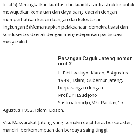
local.5).Meningkatkan kualitas dan kuantitas infrastruktur untuk
mewujudkan kemajuan dan daya saing daerah dengan
memperhatikan keseimbangan dan kelestarian
lingkungan.6)Memantapkan pelaksanaan demokratisasi dan
kondusivitas daerah dengan mengedepankan partisipasi
masyarakat.
Pasangan Cagub Jateng nomor
urut 2
H.Bibit waluyo. Klaten, 5 Agustus
1949 , Islam, Gubernur Jateng.
berpasangan dengan
Prof.Dr.H.Sudijono
Sastroatmodjo,MSi. Pacitan,15
Agustus 1952, Islam, Dosen.
Visi: Masyarakat Jateng yang semakin sejahtera, berkarakter,
mandiri, berkemampuan dan berdaya saing tinggi.