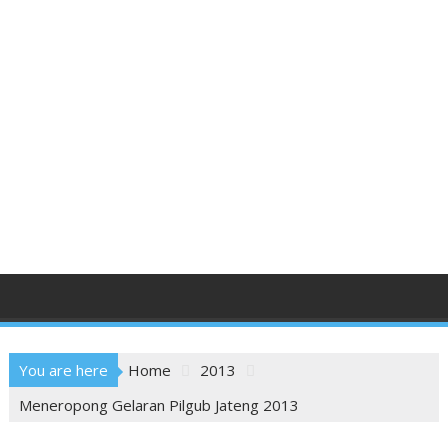
You are here
Home
2013
Meneropong Gelaran Pilgub Jateng 2013