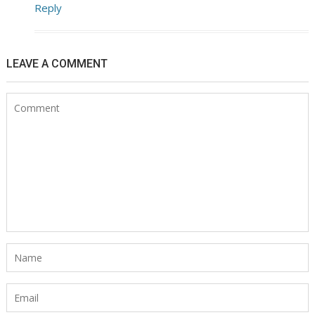
Reply
LEAVE A COMMENT