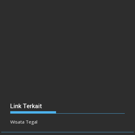
Link Terkait
Wisata Tegal