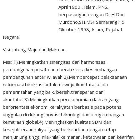
April 1960 , Islam, PNS.
berpasangan dengan Dr.H.Don
Murdono,SH.MSi. Semarang,15
Oktober 1958, Islam, Pejabat
Negara.
Visi: Jateng Maju dan Makmur.
Misi: 1).Meningkatkan sinergitas dan harmonisasi
pembangunan pusat dan daerah serta keseimbangan
pembangunan antar wilayah.2).Mempercepat pelaksanaan
reformasi birokrasi untuk mewujudkan tata kelola
pemerintahan yang baik, bersih,transparan dan
akuntabel.3).Meningkatkan perekonomian daerah yang
berorientasi ekonomi kerakyatan berbasis pada potensi
unggulan di dukung inovasi teknologi dan pengembangan
kemitraan global.4).Meningkatkan kualitas SDM dan
kesejahteraan rakyat yang berkeadilan dengan tetap
menjunjung tinggi nilai-nilai keimanan, ketaqwaan dan kearifan