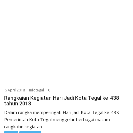
6 April 2018
infotegal
0
Rangkaian Kegiatan Hari Jadi Kota Tegal ke-438
tahun 2018
Dalam rangka memperingati Hari Jadi Kota Tegal ke-438
Pemerintah Kota Tegal menggelar berbagai macam
rangkaian kegiatan....