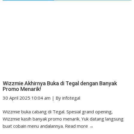
Wizzmie Akhirnya Buka di Tegal dengan Banyak
Promo Menarik!
30 April 2025 10:04 am
|
By
infotegal
Wizzmie buka cabang di Tegal. Spesial grand opening,
Wizzmie kasih banyak promo menarik. Yuk datang langsung
buat cobain menu andalannya.
Read more →