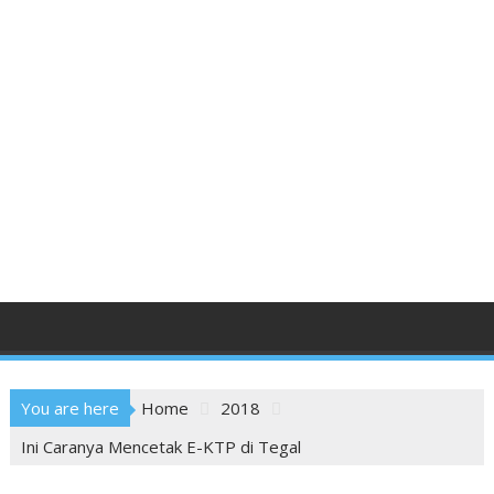
You are here
Home
2018
Ini Caranya Mencetak E-KTP di Tegal