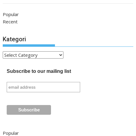
Popular
Recent
Kategori
Kategori
Subscribe to our mailing list
Popular