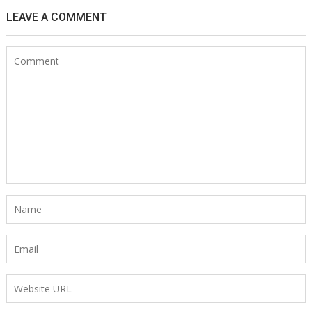
LEAVE A COMMENT