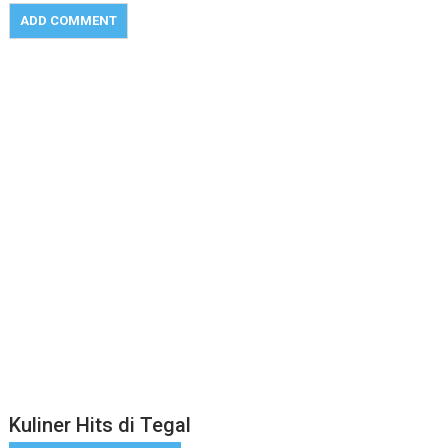
Kuliner Hits di Tegal