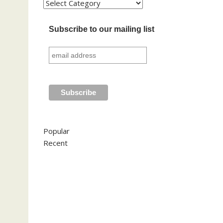
Kategori
Subscribe to our mailing list
Popular
Recent