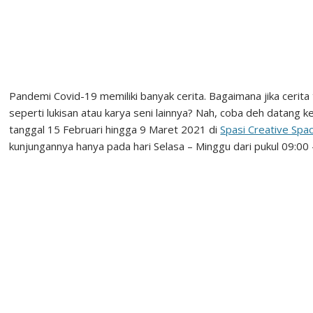
Pandemi Covid-19 memiliki banyak cerita. Bagaimana jika cerit
seperti lukisan atau karya seni lainnya? Nah, coba deh datang
tanggal 15 Februari hingga 9 Maret 2021 di
Spasi Creative Spa
kunjungannya hanya pada hari Selasa – Minggu dari pukul 09:00