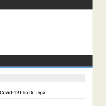
ovid-19 Lho Di Tegal