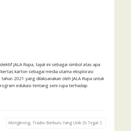
ktif JALA Rupa, tajuk ini sebagai simbol atas apa
 kertas karton sebagai media utama eksplorasi
tahun 2021 yang dilaksanakan oleh JALA Rupa untuk
program edukasi tentang seni rupa terhadap
Mongkrong, Tradisi Berburu Yang Unik Di Tegal