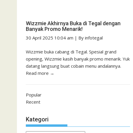
Wizzmie Akhirnya Buka di Tegal dengan
Banyak Promo Menarik!
30 April 2025 10:04 am
|
By
infotegal
Wizzmie buka cabang di Tegal. Spesial grand
opening, Wizzmie kasih banyak promo menarik. Yuk
datang langsung buat cobain menu andalannya.
Read more →
Popular
Recent
Kategori