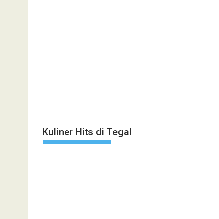
Kuliner Hits di Tegal