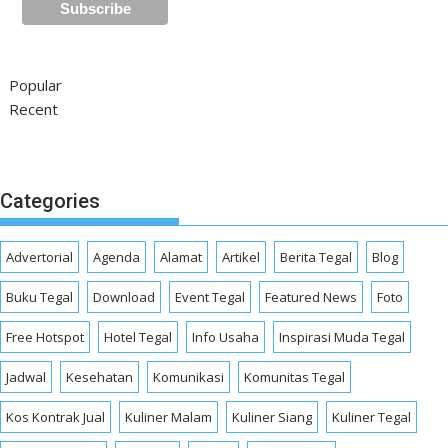
Popular
Recent
Categories
Advertorial
Agenda
Alamat
Artikel
Berita Tegal
Blog
Buku Tegal
Download
Event Tegal
Featured News
Foto
Free Hotspot
Hotel Tegal
Info Usaha
Inspirasi Muda Tegal
Jadwal
Kesehatan
Komunikasi
Komunitas Tegal
Kos Kontrak Jual
Kuliner Malam
Kuliner Siang
Kuliner Tegal