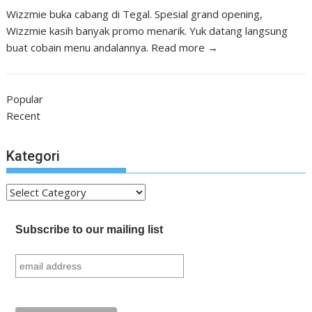
Wizzmie buka cabang di Tegal. Spesial grand opening,
Wizzmie kasih banyak promo menarik. Yuk datang langsung
buat cobain menu andalannya.
Read more →
Popular
Recent
Kategori
Kategori
Subscribe to our mailing list