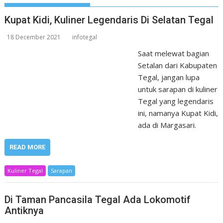
Kupat Kidi, Kuliner Legendaris Di Selatan Tegal
18 December 2021
infotegal
Saat melewat bagian
Setalan dari Kabupaten
Tegal, jangan lupa
untuk sarapan di kuliner
Tegal yang legendaris
ini, namanya Kupat Kidi,
ada di Margasari.
READ MORE
Kuliner Tegal
Sarapan
Di Taman Pancasila Tegal Ada Lokomotif
Antiknya