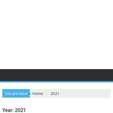
You are here
Home
2021
Year:
2021