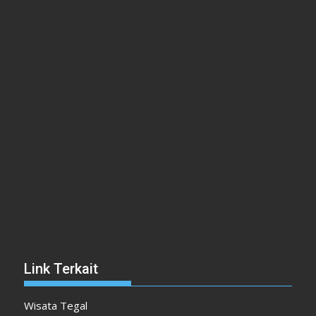
Link Terkait
Wisata Tegal