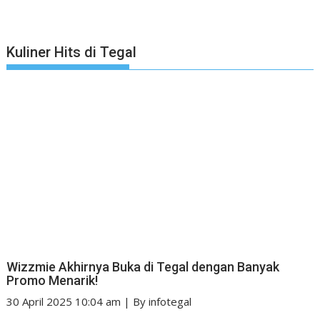
Kuliner Hits di Tegal
Wizzmie Akhirnya Buka di Tegal dengan Banyak
Promo Menarik!
30 April 2025 10:04 am
|
By
infotegal