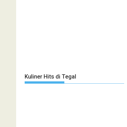
Kuliner Hits di Tegal