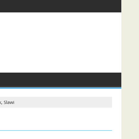
, Slawi