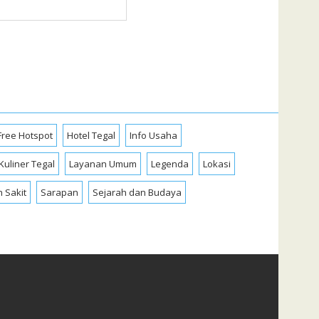
Free Hotspot
Hotel Tegal
Info Usaha
Kuliner Tegal
Layanan Umum
Legenda
Lokasi
 Sakit
Sarapan
Sejarah dan Budaya