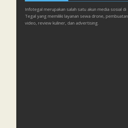
Infotegal merupakan salah satu akun media sosial di
Tegal yang memiliki layanan sewa drone, pembuatan
video, review kuliner, dan advertising.