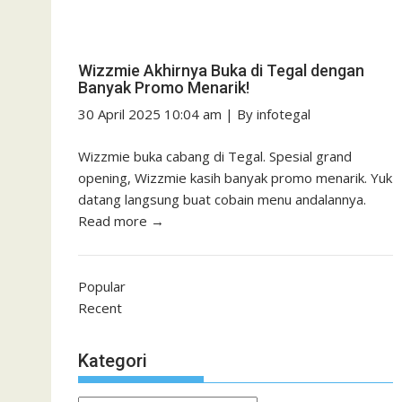
Wizzmie Akhirnya Buka di Tegal dengan
Banyak Promo Menarik!
30 April 2025 10:04 am
|
By
infotegal
Wizzmie buka cabang di Tegal. Spesial grand
opening, Wizzmie kasih banyak promo menarik. Yuk
datang langsung buat cobain menu andalannya.
Read more →
Popular
Recent
Kategori