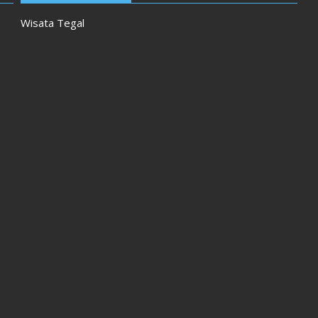
Wisata Tegal