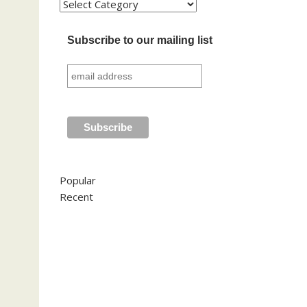
Kategori
Subscribe to our mailing list
Popular
Recent