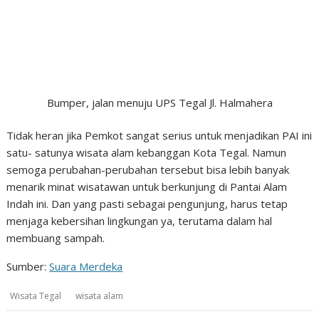
Bumper, jalan menuju UPS Tegal Jl. Halmahera
Tidak heran jika Pemkot sangat serius untuk menjadikan PAI ini
satu- satunya wisata alam kebanggan Kota Tegal. Namun
semoga perubahan-perubahan tersebut bisa lebih banyak
menarik minat wisatawan untuk berkunjung di Pantai Alam
Indah ini. Dan yang pasti sebagai pengunjung, harus tetap
menjaga kebersihan lingkungan ya, terutama dalam hal
membuang sampah.
Sumber:
Suara Merdeka
Wisata Tegal
wisata alam