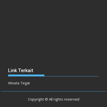
Link Terkait
Wisata Tegal
Copyright © All rights reserved