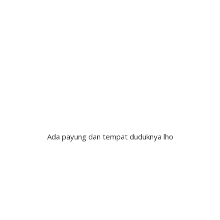
Ada payung dan tempat duduknya lho