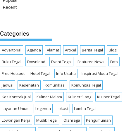
Recent
Categories
Advertorial
Agenda
Alamat
Artikel
Berita Tegal
Blog
Buku Tegal
Download
Event Tegal
Featured News
Foto
Free Hotspot
Hotel Tegal
Info Usaha
Inspirasi Muda Tegal
Jadwal
Kesehatan
Komunikasi
Komunitas Tegal
Kos Kontrak Jual
Kuliner Malam
Kuliner Siang
Kuliner Tegal
Layanan Umum
Legenda
Lokasi
Lomba Tegal
Lowongan Kerja
Mudik Tegal
Olahraga
Pengumuman