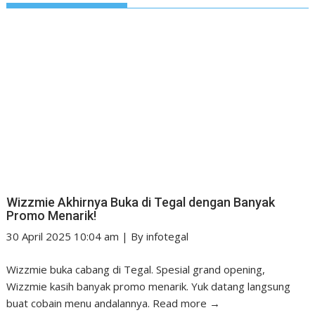
Wizzmie Akhirnya Buka di Tegal dengan Banyak
Promo Menarik!
30 April 2025 10:04 am
|
By
infotegal
Wizzmie buka cabang di Tegal. Spesial grand opening,
Wizzmie kasih banyak promo menarik. Yuk datang langsung
buat cobain menu andalannya.
Read more →