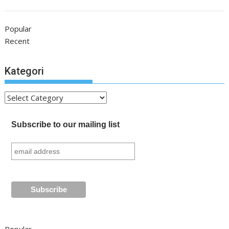
Popular
Recent
Kategori
Kategori
Subscribe to our mailing list
Popular