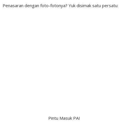
Penasaran dengan foto-fotonya? Yuk disimak satu persatu:
Pintu Masuk PAI