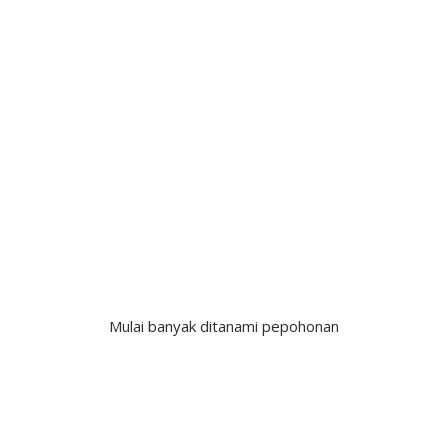
Mulai banyak ditanami pepohonan