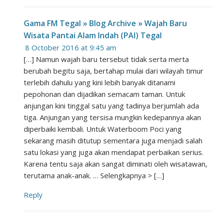
Gama FM Tegal » Blog Archive » Wajah Baru
Wisata Pantai Alam Indah (PAI) Tegal
8 October 2016 at 9:45 am
[…] Namun wajah baru tersebut tidak serta merta
berubah begitu saja, bertahap mulai dari wilayah timur
terlebih dahulu yang kini lebih banyak ditanami
pepohonan dan dijadikan semacam taman. Untuk
anjungan kini tinggal satu yang tadinya berjumlah ada
tiga. Anjungan yang tersisa mungkin kedepannya akan
diperbaiki kembali. Untuk Waterboom Poci yang
sekarang masih ditutup sementara juga menjadi salah
satu lokasi yang juga akan mendapat perbaikan serius.
Karena tentu saja akan sangat diminati oleh wisatawan,
terutama anak-anak. … Selengkapnya > […]
Reply