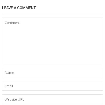
LEAVE A COMMENT