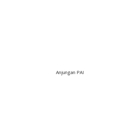
Anjungan PAI