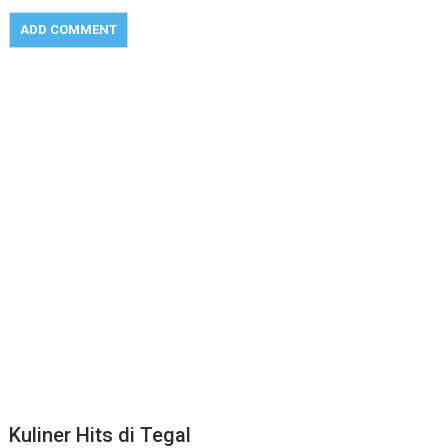
Kuliner Hits di Tegal