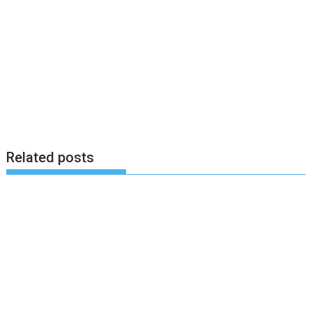
Related posts