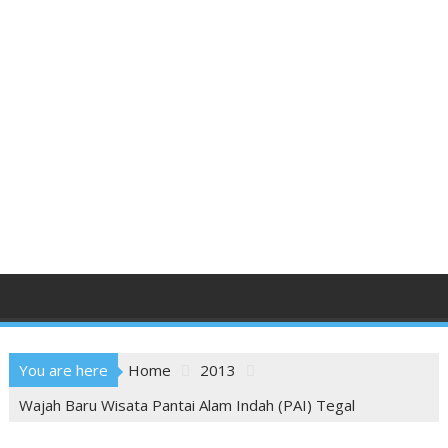
You are here
Home
2013
Wajah Baru Wisata Pantai Alam Indah (PAI) Tegal