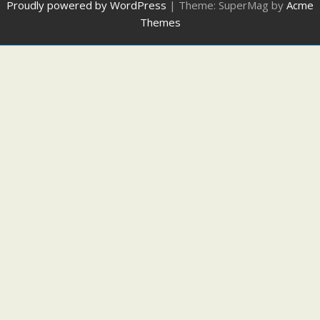
Proudly powered by WordPress
|
Theme: SuperMag by
Acme
Themes