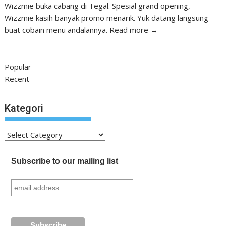
Wizzmie buka cabang di Tegal. Spesial grand opening,
Wizzmie kasih banyak promo menarik. Yuk datang langsung
buat cobain menu andalannya.
Read more →
Popular
Recent
Kategori
Kategori
Subscribe to our mailing list