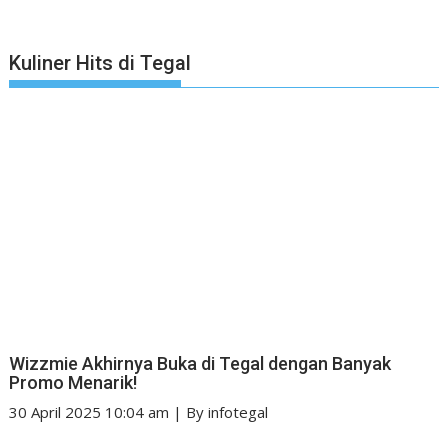
Kuliner Hits di Tegal
Wizzmie Akhirnya Buka di Tegal dengan Banyak
Promo Menarik!
30 April 2025 10:04 am
|
By
infotegal