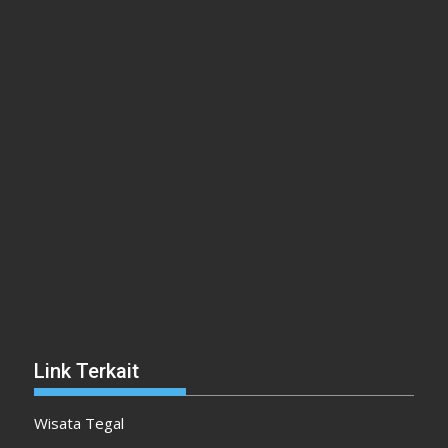
Link Terkait
Wisata Tegal