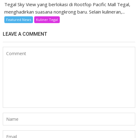
Tegal Sky View yang berlokasi di Rootfop Pacific Mall Tegal,
menghadirkan suasana nongkrong baru. Selain kulineran,...
Featured News
Kuliner Tegal
LEAVE A COMMENT