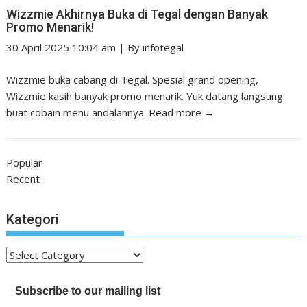
Wizzmie Akhirnya Buka di Tegal dengan Banyak
Promo Menarik!
30 April 2025 10:04 am
|
By
infotegal
Wizzmie buka cabang di Tegal. Spesial grand opening,
Wizzmie kasih banyak promo menarik. Yuk datang langsung
buat cobain menu andalannya.
Read more →
Popular
Recent
Kategori
Kategori
Subscribe to our mailing list