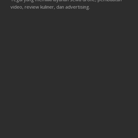
video, review kuliner, dan advertising.