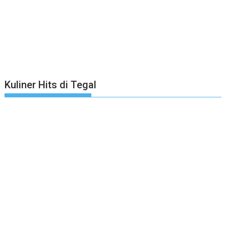
Kuliner Hits di Tegal