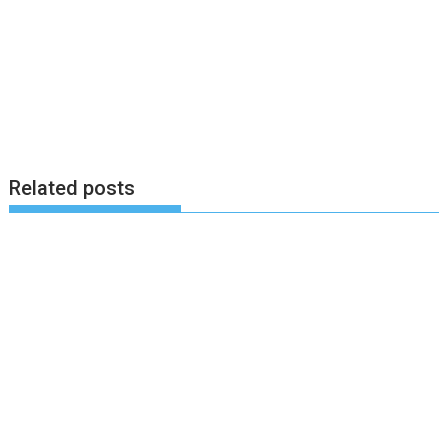
Related posts