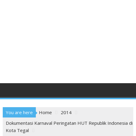
You are here
Home
2014
Dokumentasi Karnaval Peringatan HUT Republik Indonesia di
Kota Tegal