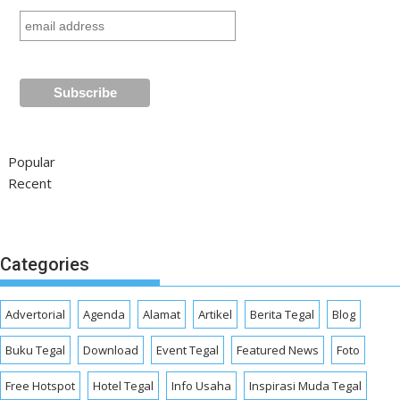
Popular
Recent
Categories
Advertorial
Agenda
Alamat
Artikel
Berita Tegal
Blog
Buku Tegal
Download
Event Tegal
Featured News
Foto
Free Hotspot
Hotel Tegal
Info Usaha
Inspirasi Muda Tegal