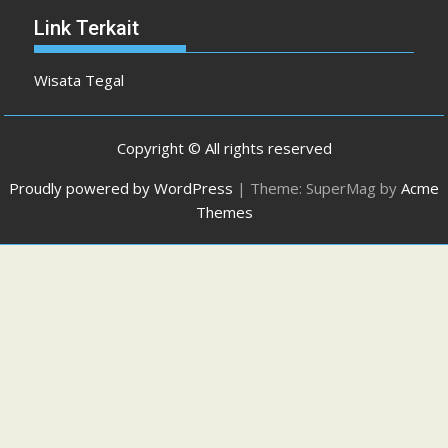
Link Terkait
Wisata Tegal
Copyright © All rights reserved
Proudly powered by WordPress
|
Theme: SuperMag by
Acme
Themes