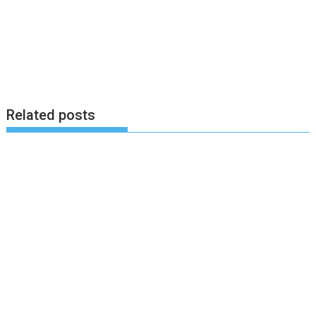
Related posts