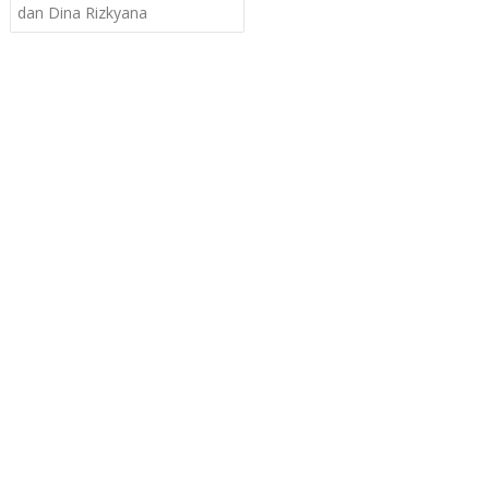
dan Dina Rizkyana