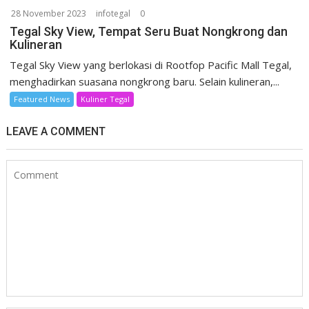
28 November 2023
infotegal
0
Tegal Sky View, Tempat Seru Buat Nongkrong dan
Kulineran
Tegal Sky View yang berlokasi di Rootfop Pacific Mall Tegal,
menghadirkan suasana nongkrong baru. Selain kulineran,...
Featured News
Kuliner Tegal
LEAVE A COMMENT