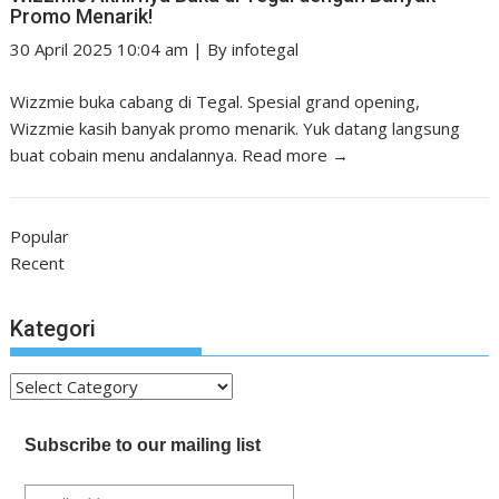
Promo Menarik!
30 April 2025 10:04 am
|
By
infotegal
Wizzmie buka cabang di Tegal. Spesial grand opening,
Wizzmie kasih banyak promo menarik. Yuk datang langsung
buat cobain menu andalannya.
Read more →
Popular
Recent
Kategori
Kategori
Subscribe to our mailing list