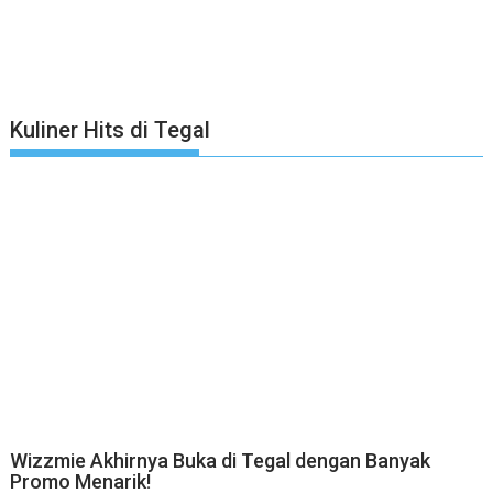
Kuliner Hits di Tegal
Wizzmie Akhirnya Buka di Tegal dengan Banyak
Promo Menarik!