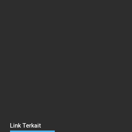
Link Terkait