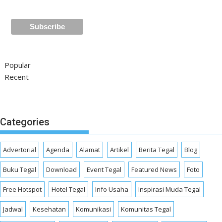
Popular
Recent
Categories
Advertorial
Agenda
Alamat
Artikel
Berita Tegal
Blog
Buku Tegal
Download
Event Tegal
Featured News
Foto
Free Hotspot
Hotel Tegal
Info Usaha
Inspirasi Muda Tegal
Jadwal
Kesehatan
Komunikasi
Komunitas Tegal