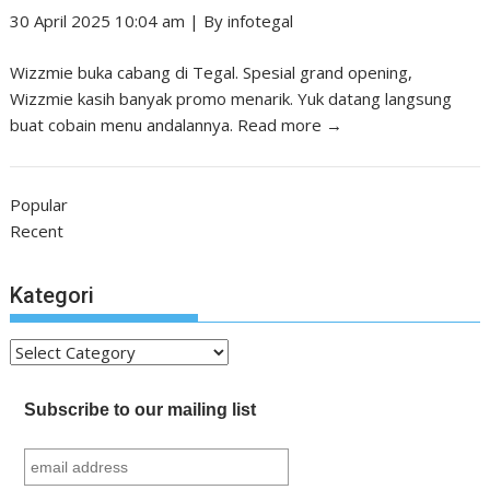
30 April 2025 10:04 am
|
By
infotegal
Wizzmie buka cabang di Tegal. Spesial grand opening,
Wizzmie kasih banyak promo menarik. Yuk datang langsung
buat cobain menu andalannya.
Read more →
Popular
Recent
Kategori
Kategori
Subscribe to our mailing list