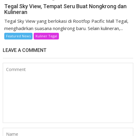
Tegal Sky View, Tempat Seru Buat Nongkrong dan
Kulineran
Tegal Sky View yang berlokasi di Rootfop Pacific Mall Tegal,
menghadirkan suasana nongkrong baru. Selain kulineran,...
Featured News
Kuliner Tegal
LEAVE A COMMENT