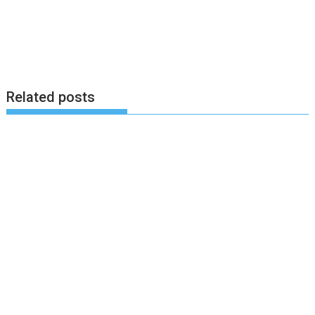
Related posts