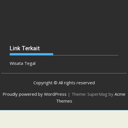
Link Terkait
Wisata Tegal
Copyright © All rights reserved
Proudly powered by WordPress
|
Theme: SuperMag by
Acme
Themes