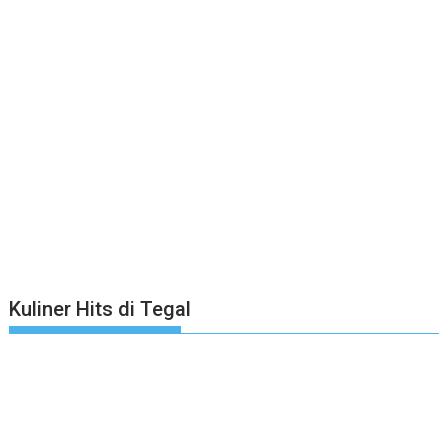
Kuliner Hits di Tegal