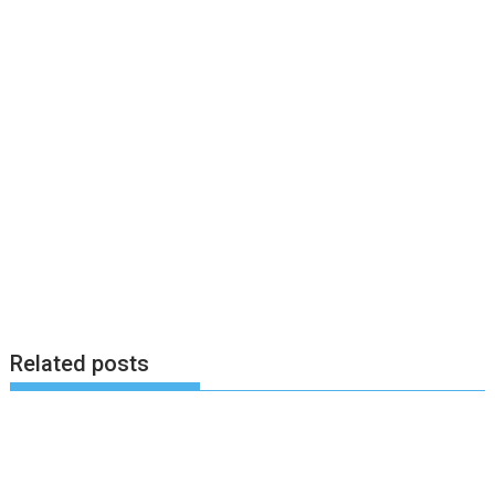
Related posts