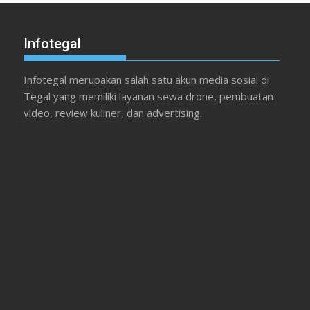
Infotegal
Infotegal merupakan salah satu akun media sosial di
Tegal yang memiliki layanan sewa drone, pembuatan
video, review kuliner, dan advertising.