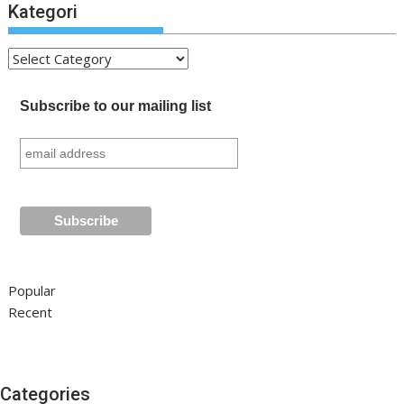
Kategori
Kategori
Subscribe to our mailing list
Popular
Recent
Categories