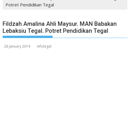
Potret Pendidikan Tegal
Fildzah Amalina Ahli Maysur. MAN Babakan
Lebaksiu Tegal. Potret Pendidikan Tegal
28 January 2014
infotegal