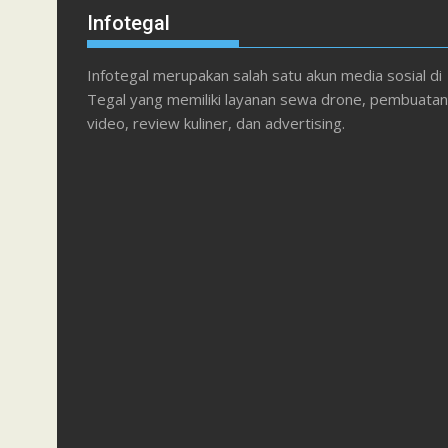
Infotegal
Infotegal merupakan salah satu akun media sosial di
Tegal yang memiliki layanan sewa drone, pembuatan
video, review kuliner, dan advertising.