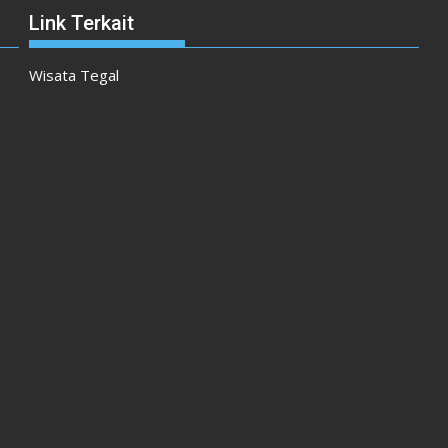
Link Terkait
Wisata Tegal