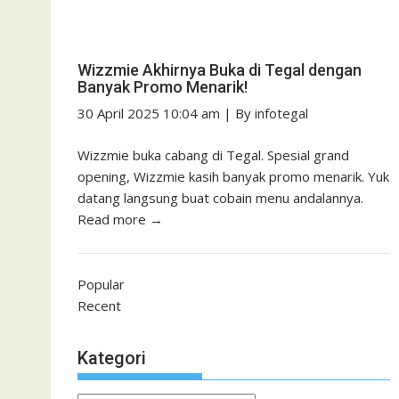
Wizzmie Akhirnya Buka di Tegal dengan
Banyak Promo Menarik!
30 April 2025 10:04 am
|
By
infotegal
Wizzmie buka cabang di Tegal. Spesial grand
opening, Wizzmie kasih banyak promo menarik. Yuk
datang langsung buat cobain menu andalannya.
Read more →
Popular
Recent
Kategori