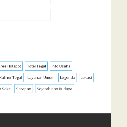
Free Hotspot
Hotel Tegal
Info Usaha
Kuliner Tegal
Layanan Umum
Legenda
Lokasi
 Sakit
Sarapan
Sejarah dan Budaya