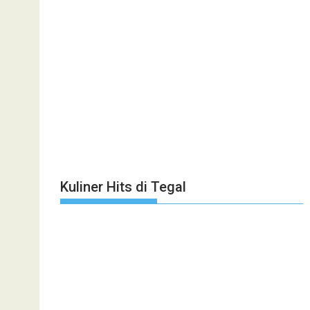
Kuliner Hits di Tegal