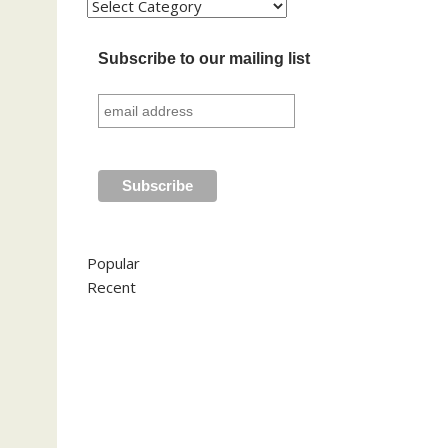
Kategori
Subscribe to our mailing list
Popular
Recent