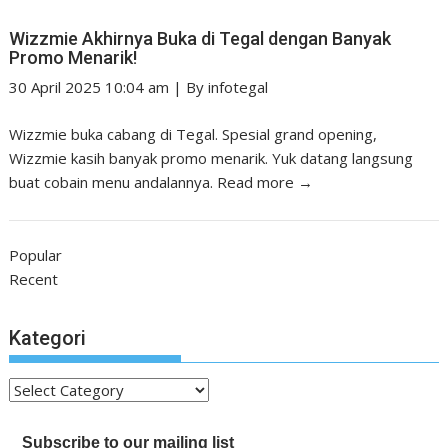
Wizzmie Akhirnya Buka di Tegal dengan Banyak
Promo Menarik!
30 April 2025 10:04 am
|
By
infotegal
Wizzmie buka cabang di Tegal. Spesial grand opening,
Wizzmie kasih banyak promo menarik. Yuk datang langsung
buat cobain menu andalannya.
Read more →
Popular
Recent
Kategori
Kategori
Subscribe to our mailing list