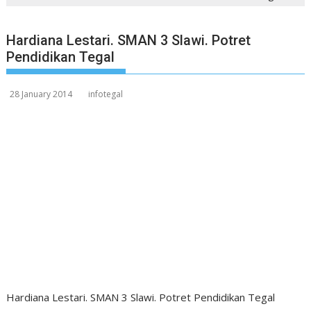
Hardiana Lestari. SMAN 3 Slawi. Potret
Pendidikan Tegal
28 January 2014
infotegal
Hardiana Lestari. SMAN 3 Slawi. Potret Pendidikan Tegal