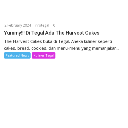
2 February 2024
infotegal
0
Yummy!!! Di Tegal Ada The Harvest Cakes
The Harvest Cakes buka di Tegal. Aneka kuliner seperti
cakes, bread, cookies, dan menu-menu yang memanjakan...
Featured News
Kuliner Tegal