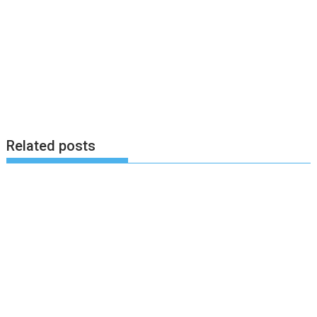
Related posts