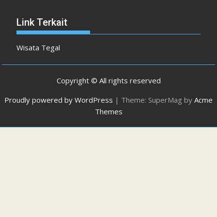
Link Terkait
Wisata Tegal
Copyright © All rights reserved
Proudly powered by WordPress
|
Theme: SuperMag by
Acme
Themes