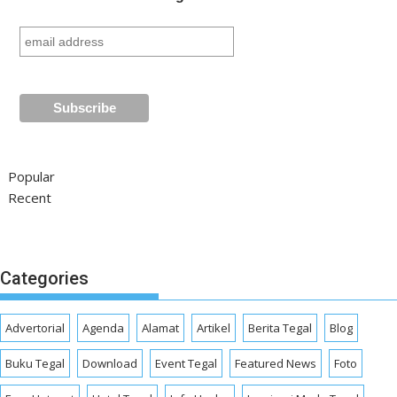
Popular
Recent
Categories
Advertorial
Agenda
Alamat
Artikel
Berita Tegal
Blog
Buku Tegal
Download
Event Tegal
Featured News
Foto