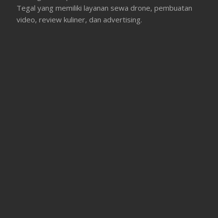
Tegal yang memiliki layanan sewa drone, pembuatan
video, review kuliner, dan advertising.