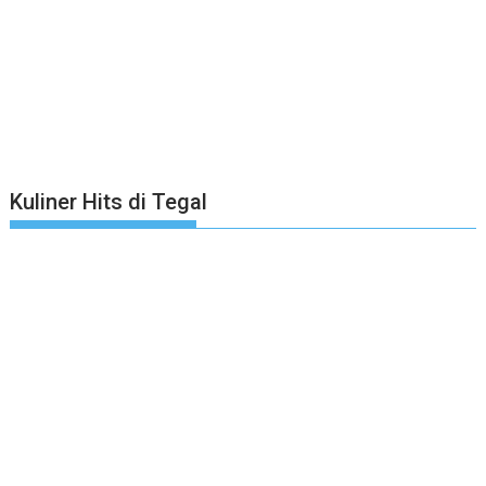
Kuliner Hits di Tegal