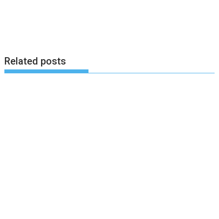
Related posts