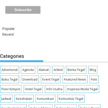
Popular
Recent
Categories
Advertorial
Agenda
Alamat
Artikel
Berita Tegal
Blog
Buku Tegal
Download
Event Tegal
Featured News
Foto
Free Hotspot
Hotel Tegal
Info Usaha
Inspirasi Muda Tegal
Jadwal
Kesehatan
Komunikasi
Komunitas Tegal