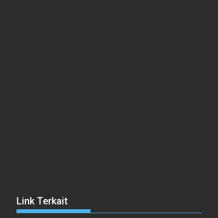
Link Terkait