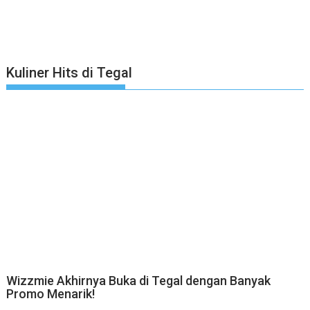
Kuliner Hits di Tegal
Wizzmie Akhirnya Buka di Tegal dengan Banyak
Promo Menarik!