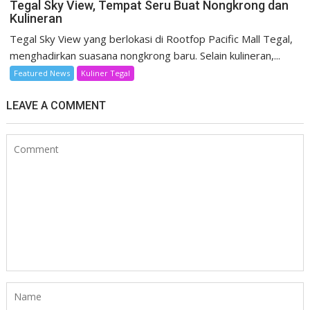
Tegal Sky View, Tempat Seru Buat Nongkrong dan
Kulineran
Tegal Sky View yang berlokasi di Rootfop Pacific Mall Tegal,
menghadirkan suasana nongkrong baru. Selain kulineran,...
Featured News
Kuliner Tegal
LEAVE A COMMENT