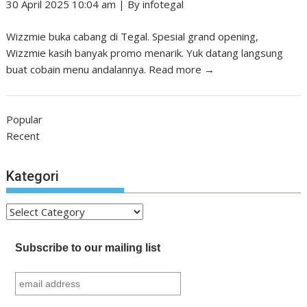
30 April 2025 10:04 am
|
By
infotegal
Wizzmie buka cabang di Tegal. Spesial grand opening,
Wizzmie kasih banyak promo menarik. Yuk datang langsung
buat cobain menu andalannya.
Read more →
Popular
Recent
Kategori
Kategori
Subscribe to our mailing list