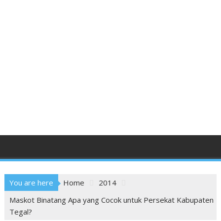
You are here
Home
2014
Maskot Binatang Apa yang Cocok untuk Persekat Kabupaten
Tegal?