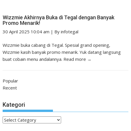
Wizzmie Akhirnya Buka di Tegal dengan Banyak
Promo Menarik!
30 April 2025 10:04 am
|
By
infotegal
Wizzmie buka cabang di Tegal. Spesial grand opening,
Wizzmie kasih banyak promo menarik. Yuk datang langsung
buat cobain menu andalannya.
Read more →
Popular
Recent
Kategori
Kategori