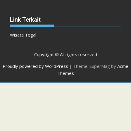
Link Terkait
Wisata Tegal
Copyright © All rights reserved
Proudly powered by WordPress
|
Theme: SuperMag by
Acme
Themes