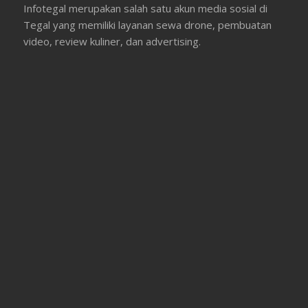
Infotegal merupakan salah satu akun media sosial di
Tegal yang memiliki layanan sewa drone, pembuatan
video, review kuliner, dan advertising.