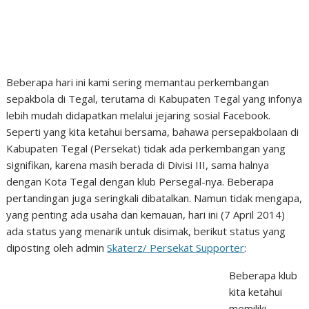
Beberapa hari ini kami sering memantau perkembangan
sepakbola di Tegal, terutama di Kabupaten Tegal yang infonya
lebih mudah didapatkan melalui jejaring sosial Facebook.
Seperti yang kita ketahui bersama, bahawa persepakbolaan di
Kabupaten Tegal (Persekat) tidak ada perkembangan yang
signifikan, karena masih berada di Divisi III, sama halnya
dengan Kota Tegal dengan klub Persegal-nya. Beberapa
pertandingan juga seringkali dibatalkan. Namun tidak mengapa,
yang penting ada usaha dan kemauan, hari ini (7 April 2014)
ada status yang menarik untuk disimak, berikut status yang
diposting oleh admin
Skaterz/ Persekat Supporter
:
Beberapa klub
kita ketahui
memiliki