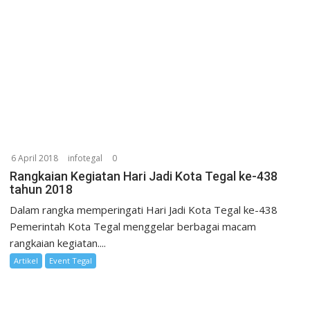
6 April 2018
infotegal
0
Rangkaian Kegiatan Hari Jadi Kota Tegal ke-438
tahun 2018
Dalam rangka memperingati Hari Jadi Kota Tegal ke-438
Pemerintah Kota Tegal menggelar berbagai macam
rangkaian kegiatan....
Artikel
Event Tegal