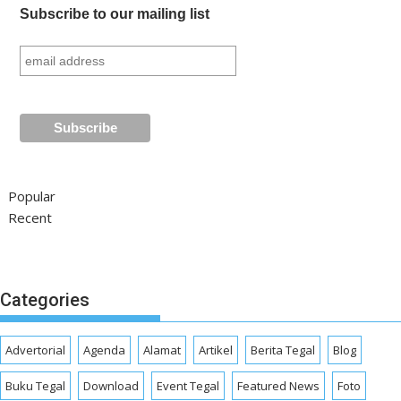
Subscribe to our mailing list
Popular
Recent
Categories
Advertorial
Agenda
Alamat
Artikel
Berita Tegal
Blog
Buku Tegal
Download
Event Tegal
Featured News
Foto