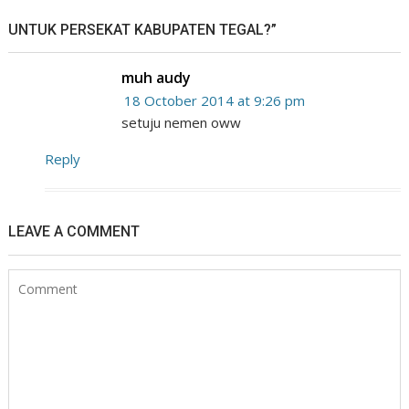
UNTUK PERSEKAT KABUPATEN TEGAL?”
muh audy
18 October 2014 at 9:26 pm
setuju nemen oww
Reply
LEAVE A COMMENT