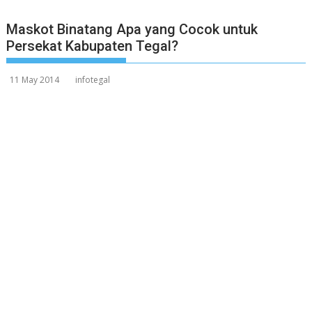
Maskot Binatang Apa yang Cocok untuk
Persekat Kabupaten Tegal?
11 May 2014
infotegal