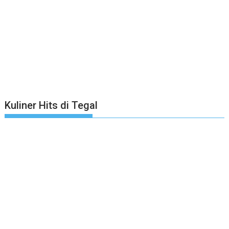
Kuliner Hits di Tegal