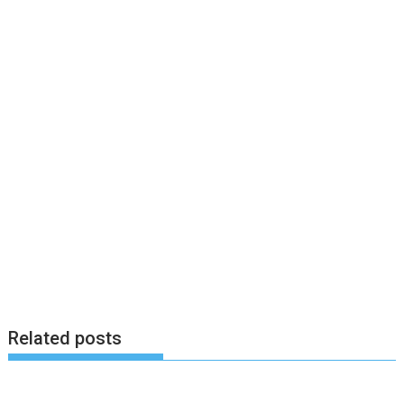
Related posts