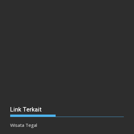
Link Terkait
Wisata Tegal