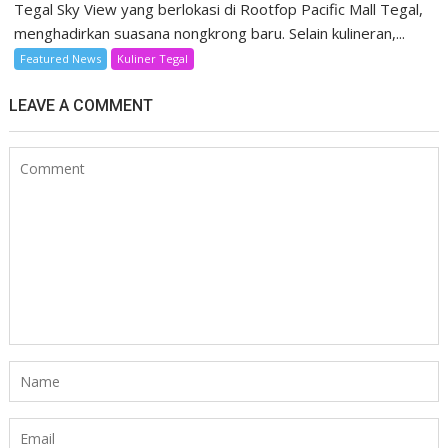
Tegal Sky View yang berlokasi di Rootfop Pacific Mall Tegal,
menghadirkan suasana nongkrong baru. Selain kulineran,...
Featured News
Kuliner Tegal
LEAVE A COMMENT