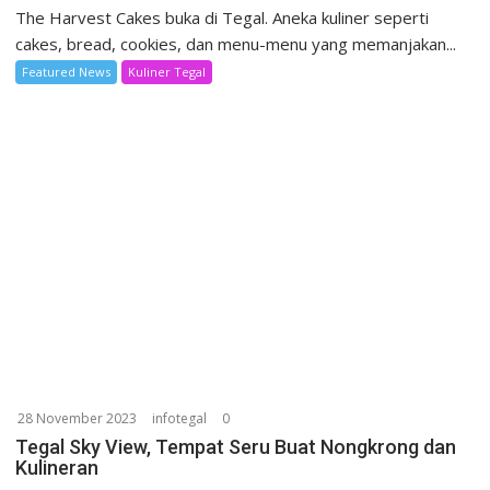
The Harvest Cakes buka di Tegal. Aneka kuliner seperti
cakes, bread, cookies, dan menu-menu yang memanjakan...
Featured News
Kuliner Tegal
28 November 2023
infotegal
0
Tegal Sky View, Tempat Seru Buat Nongkrong dan
Kulineran