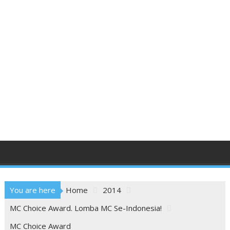
You are here
Home
2014
MC Choice Award. Lomba MC Se-Indonesia!
MC Choice Award