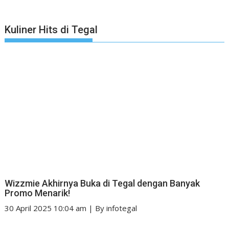
Kuliner Hits di Tegal
Wizzmie Akhirnya Buka di Tegal dengan Banyak
Promo Menarik!
30 April 2025 10:04 am
|
By
infotegal