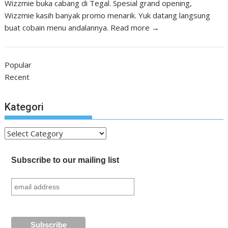
Wizzmie buka cabang di Tegal. Spesial grand opening,
Wizzmie kasih banyak promo menarik. Yuk datang langsung
buat cobain menu andalannya.
Read more →
Popular
Recent
Kategori
Kategori
Subscribe to our mailing list