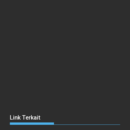
Link Terkait