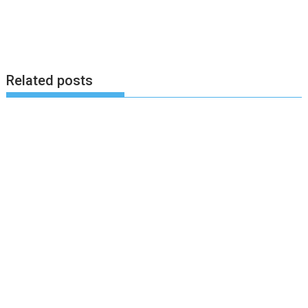
Related posts