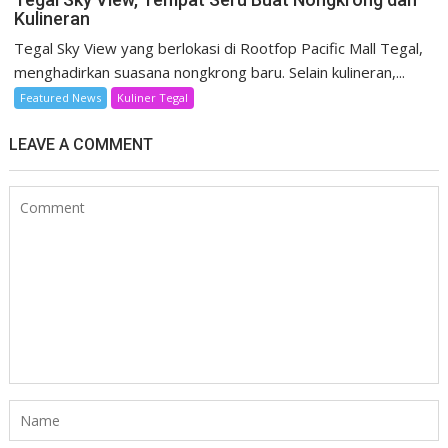
Kulineran
Tegal Sky View yang berlokasi di Rootfop Pacific Mall Tegal,
menghadirkan suasana nongkrong baru. Selain kulineran,...
Featured News
Kuliner Tegal
LEAVE A COMMENT