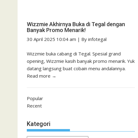
Wizzmie Akhirnya Buka di Tegal dengan
Banyak Promo Menarik!
30 April 2025 10:04 am
|
By
infotegal
Wizzmie buka cabang di Tegal. Spesial grand
opening, Wizzmie kasih banyak promo menarik. Yuk
datang langsung buat cobain menu andalannya.
Read more →
Popular
Recent
Kategori