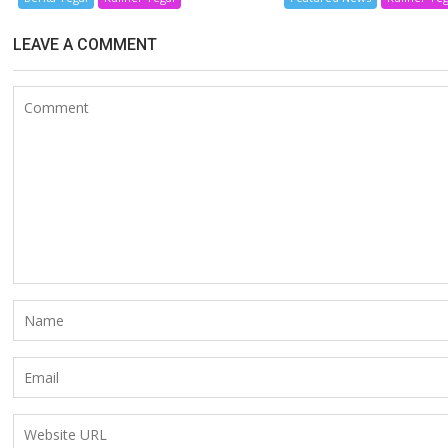
LEAVE A COMMENT