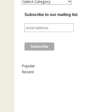
Kategori
Subscribe to our mailing list
Popular
Recent