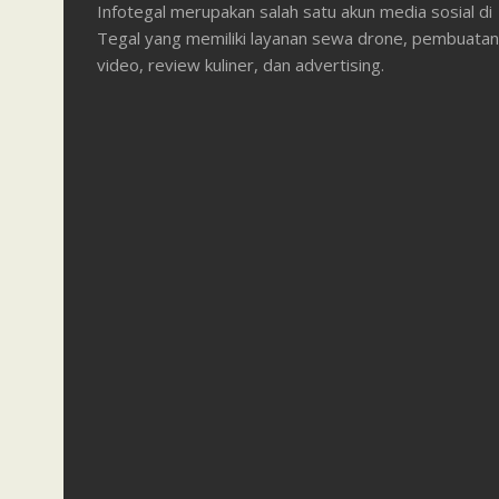
Infotegal merupakan salah satu akun media sosial di
Tegal yang memiliki layanan sewa drone, pembuatan
video, review kuliner, dan advertising.