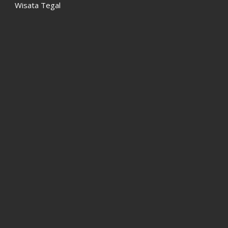
Wisata Tegal