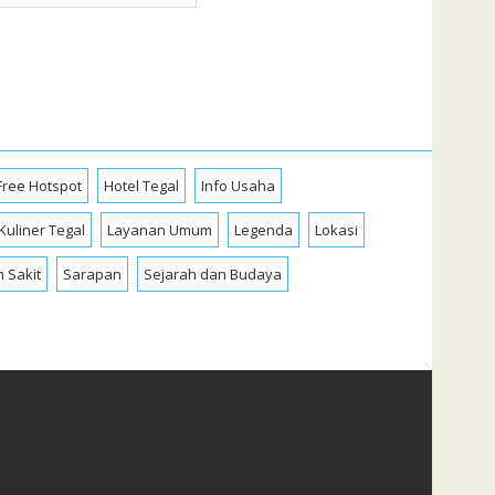
Free Hotspot
Hotel Tegal
Info Usaha
Kuliner Tegal
Layanan Umum
Legenda
Lokasi
 Sakit
Sarapan
Sejarah dan Budaya