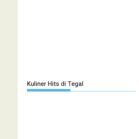
Kuliner Hits di Tegal