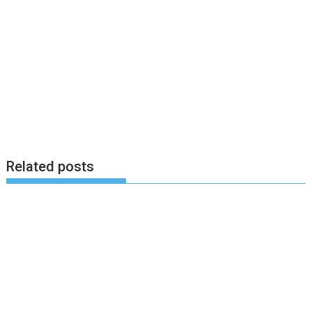
Related posts