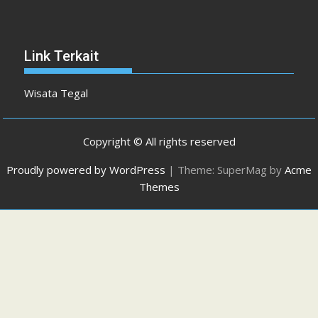
Link Terkait
Wisata Tegal
Copyright © All rights reserved
Proudly powered by WordPress
|
Theme: SuperMag by
Acme
Themes