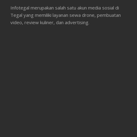
Infotegal merupakan salah satu akun media sosial di
Tegal yang memiliki layanan sewa drone, pembuatan
video, review kuliner, dan advertising.