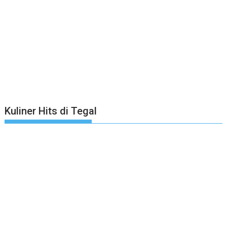
Kuliner Hits di Tegal