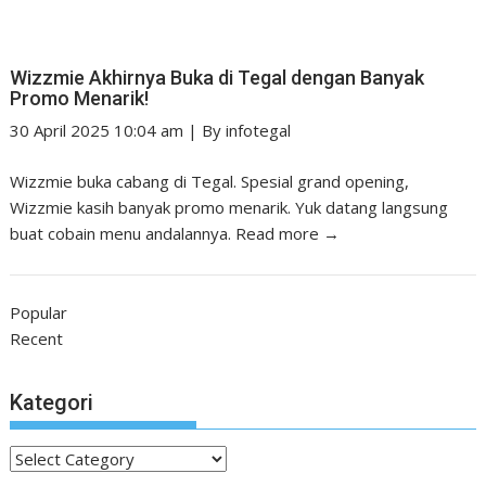
Wizzmie Akhirnya Buka di Tegal dengan Banyak
Promo Menarik!
30 April 2025 10:04 am
|
By
infotegal
Wizzmie buka cabang di Tegal. Spesial grand opening,
Wizzmie kasih banyak promo menarik. Yuk datang langsung
buat cobain menu andalannya.
Read more →
Popular
Recent
Kategori
Kategori