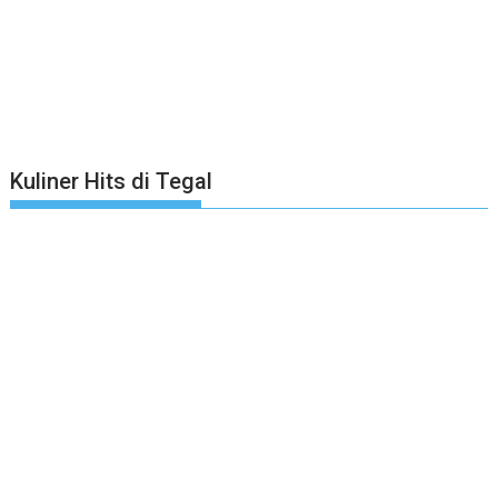
Kuliner Hits di Tegal