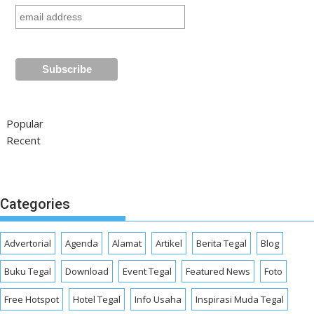
Popular
Recent
Categories
Advertorial
Agenda
Alamat
Artikel
Berita Tegal
Blog
Buku Tegal
Download
Event Tegal
Featured News
Foto
Free Hotspot
Hotel Tegal
Info Usaha
Inspirasi Muda Tegal