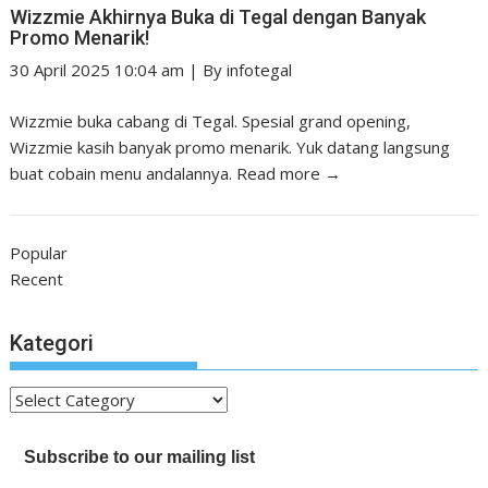
Wizzmie Akhirnya Buka di Tegal dengan Banyak
Promo Menarik!
30 April 2025 10:04 am
|
By
infotegal
Wizzmie buka cabang di Tegal. Spesial grand opening,
Wizzmie kasih banyak promo menarik. Yuk datang langsung
buat cobain menu andalannya.
Read more →
Popular
Recent
Kategori
Kategori
Subscribe to our mailing list