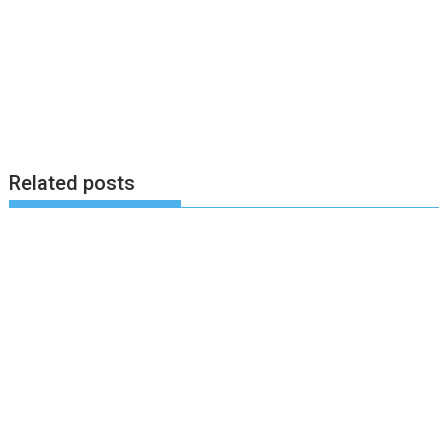
Related posts