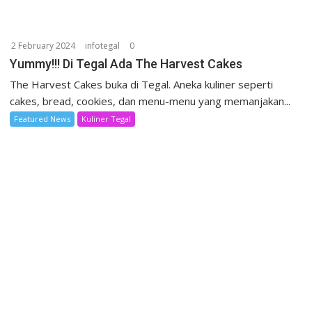
2 February 2024
infotegal
0
Yummy!!! Di Tegal Ada The Harvest Cakes
The Harvest Cakes buka di Tegal. Aneka kuliner seperti
cakes, bread, cookies, dan menu-menu yang memanjakan...
Featured News
Kuliner Tegal