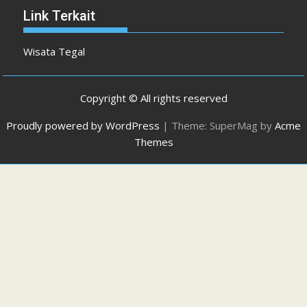
Link Terkait
Wisata Tegal
Copyright © All rights reserved
Proudly powered by WordPress
|
Theme: SuperMag by
Acme
Themes