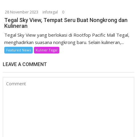
28 November 2023
infotegal
0
Tegal Sky View, Tempat Seru Buat Nongkrong dan
Kulineran
Tegal Sky View yang berlokasi di Rootfop Pacific Mall Tegal,
menghadirkan suasana nongkrong baru. Selain kulineran,...
Featured News
Kuliner Tegal
LEAVE A COMMENT