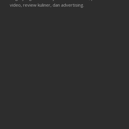
video, review kuliner, dan advertising.